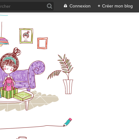
Connexion
+
Créer mon blog