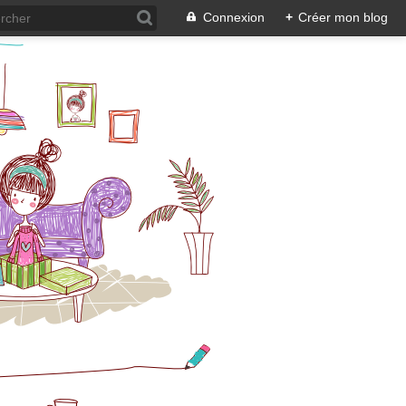
Connexion
+
Créer mon blog