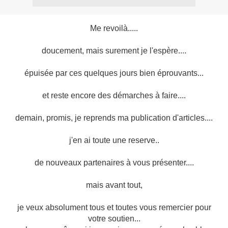
Me revoilà.....
doucement, mais surement je l'espère....
épuisée par ces quelques jours bien éprouvants...
et reste encore des démarches à faire....
demain, promis, je reprends ma publication d'articles....
j'en ai toute une reserve..
de nouveaux partenaires à vous présenter....
mais avant tout,
je veux absolument tous et toutes vous remercier pour
votre soutien...