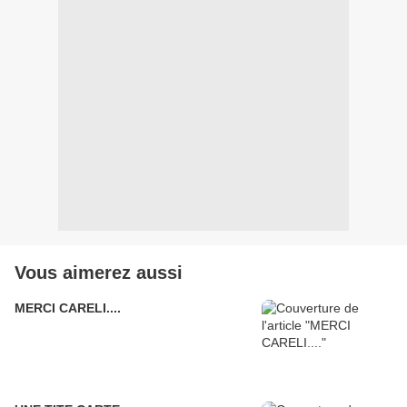
Vous aimerez aussi
MERCI CARELI....