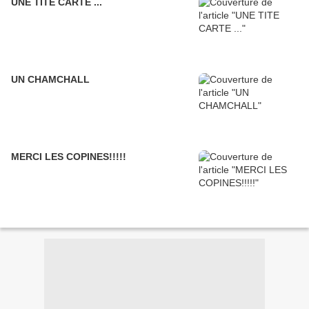
UNE TITE CARTE ...
UN CHAMCHALL
MERCI LES COPINES!!!!!