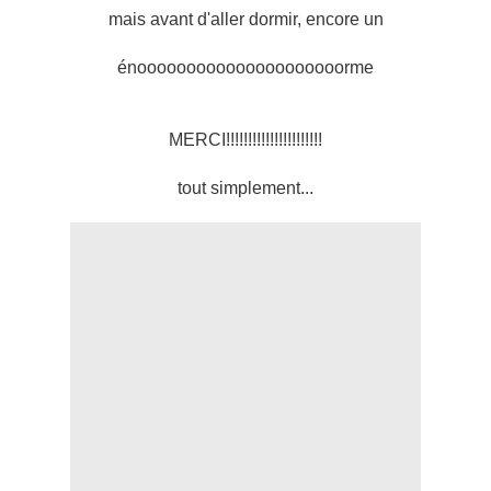
mais avant d'aller dormir, encore un
énooooooooooooooooooooorme
MERCI!!!!!!!!!!!!!!!!!!!!!!
tout simplement...