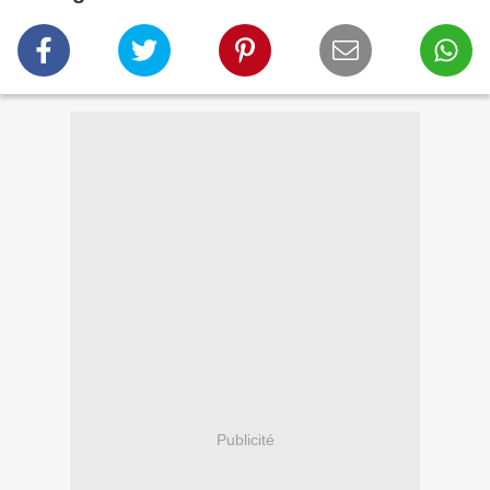
Publicité