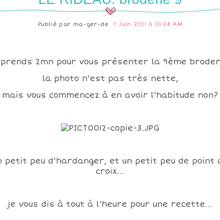
Publié par
ma-ger-de
7 Juin 2011 à 10:28 AM
 prends 2mn pour vous présenter la 9ème broder
la photo n'est pas très nette,
mais vous commencez à en avoir l'habitude non?
n petit peu d'hardanger, et un petit peu de point 
croix...
je vous dis à tout à l'heure pour une recette...