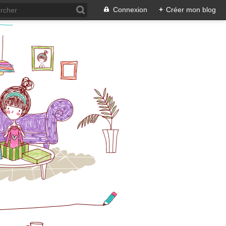
Connexion
+
Créer mon blog