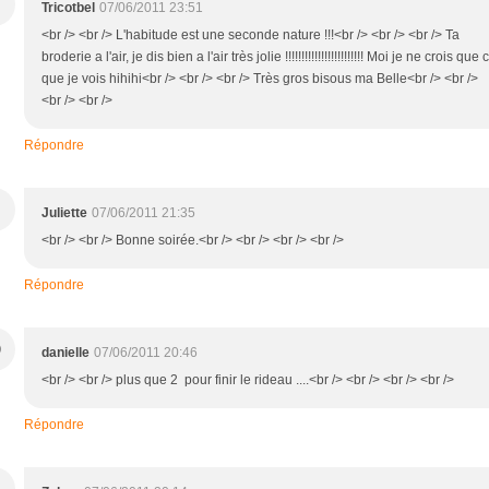
Tricotbel
07/06/2011 23:51
<br /> <br /> L'habitude est une seconde nature !!!<br /> <br /> <br /> Ta
broderie a l'air, je dis bien a l'air très jolie !!!!!!!!!!!!!!!!!!!!!!!! Moi je ne crois que 
que je vois hihihi<br /> <br /> <br /> Très gros bisous ma Belle<br /> <br />
<br /> <br />
Répondre
Juliette
07/06/2011 21:35
<br /> <br /> Bonne soirée.<br /> <br /> <br /> <br />
Répondre
D
danielle
07/06/2011 20:46
<br /> <br /> plus que 2 pour finir le rideau ....<br /> <br /> <br /> <br />
Répondre