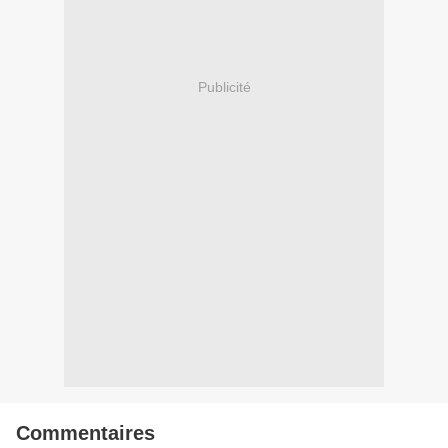
Publicité
Commentaires