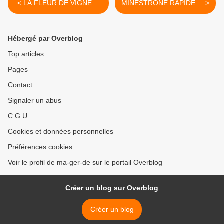
< LA FLEUR DE VIGNE....
MINESTRONE RAPIDE.... >
Hébergé par Overblog
Top articles
Pages
Contact
Signaler un abus
C.G.U.
Cookies et données personnelles
Préférences cookies
Voir le profil de ma-ger-de sur le portail Overblog
Créer un blog sur Overblog
Créer un blog