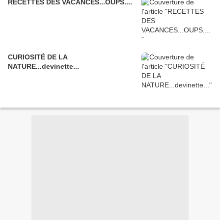
RECETTES DES VACANCES...OUPS....
CURIOSITÉ DE LA
NATURE...devinette...