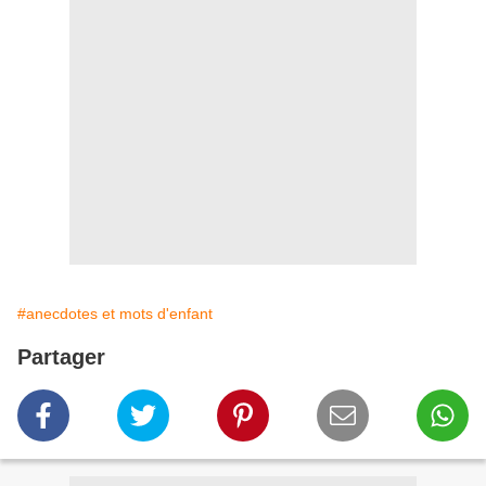
#anecdotes et mots d'enfant
Partager