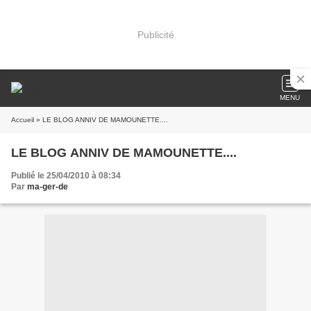
Publicité
MENU
Accueil
» LE BLOG ANNIV DE MAMOUNETTE....
LE BLOG ANNIV DE MAMOUNETTE....
Publié le 25/04/2010 à 08:34
Par
ma-ger-de