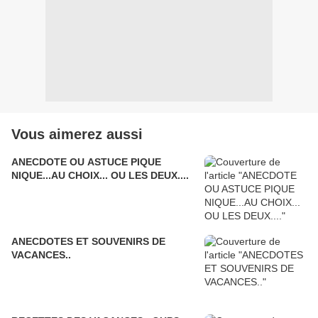
Vous aimerez aussi
ANECDOTE OU ASTUCE PIQUE
NIQUE...AU CHOIX... OU LES DEUX....
ANECDOTES ET SOUVENIRS DE
VACANCES..