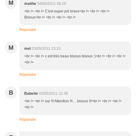
M
maithe
04/05/2011 06:26
<br /> <br /> C'est super joli bravo<br /> <br /> <br />
Bisous<br /> <br /> <br /> <br />
Répondre
M
mel
03/05/2011 23:10
<br /> <br /> c est très beau bisous bisous :)<br /> <br /> <br />
<br />
Répondre
B
Babette
03/05/2011 22:38
<br /> <br /> oui !!! Attention !!!.... bisous !!!<br /> <br /> <br />
<br />
Répondre