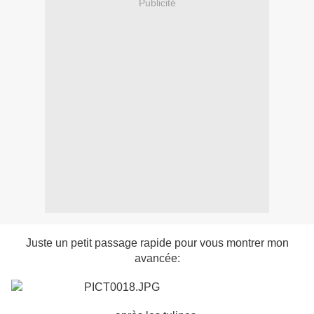
Publicité
Juste un petit passage rapide pour vous montrer mon
avancée: