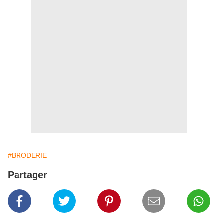
#BRODERIE
Partager