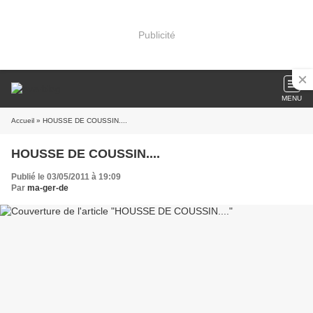
Publicité
MENU
Accueil
» HOUSSE DE COUSSIN....
HOUSSE DE COUSSIN....
Publié le 03/05/2011 à 19:09
Par
ma-ger-de