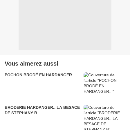
Vous aimerez aussi
POCHON BRODÉ EN HARDANGER...
BRODERIE HARDANGER...LA BESACE
DE STEPHANY B