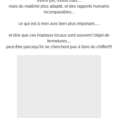
moins joli, moins frais....
mais du matériel plus adapté, et des rapports humains
incomparables...
ce qui est à mon avis bien plus important.....
et dire que ces hopitaux locaux sont souvent l'objet de
fermetures....
peut être parcequ'ils ne cherchent pas à faire du chiffre!!!!