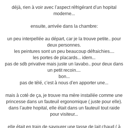
déjà, rien à voir avec l'aspect réfrigérant d'un hopital
moderne...
ensuite, arrivée dans la chambre:
un peu interpellée au départ, car je la trouve petite.. pour
deux personnes.
les peintures sont un peu beaucoup défraichies....
les portes de placards... idem...
pas de sdb privative mais juste un lavabo.. pour deux dans
un petit recoin....
bon...
pas de télé, c'est à nous d'en apporter une...
mais à coté de ça, je trouve ma mère installée comme une
princesse dans un fauteuil ergonomique ( juste pour elle).
dans l'autre hopital, elle était dans un fauteuil tout raide
pour visiteur...
elle était en train de savourer une tasse de lait chaud ( à