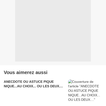
Vous aimerez aussi
ANECDOTE OU ASTUCE PIQUE
NIQUE...AU CHOIX... OU LES DEUX....