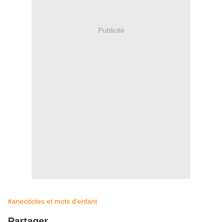
Publicité
#anecdotes et mots d'enfant
Partager