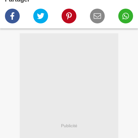
Publicité