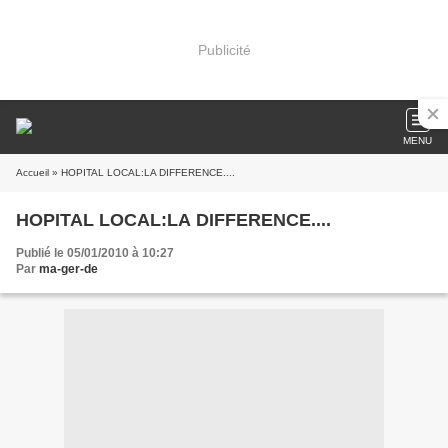
Publicité
MENU
Accueil
» HOPITAL LOCAL:LA DIFFERENCE....
HOPITAL LOCAL:LA DIFFERENCE....
Publié le 05/01/2010 à 10:27
Par
ma-ger-de