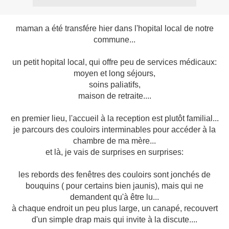
maman a été transfére hier dans l'hopital local de notre
commune...
un petit hopital local, qui offre peu de services médicaux:
moyen et long séjours,
soins paliatifs,
maison de retraite....
en premier lieu, l'accueil à la reception est plutôt familial...
je parcours des couloirs interminables pour accéder à la
chambre de ma mère...
et là, je vais de surprises en surprises:
les rebords des fenêtres des couloirs sont jonchés de
bouquins ( pour certains bien jaunis), mais qui ne
demandent qu'à être lu...
à chaque endroit un peu plus large, un canapé, recouvert
d'un simple drap mais qui invite à la discute....