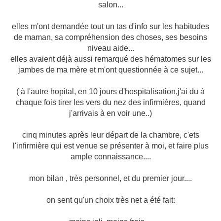
salon...
elles m'ont demandée tout un tas d'info sur les habitudes
de maman, sa compréhension des choses, ses besoins
niveau aide...
elles avaient déjà aussi remarqué des hématomes sur les
jambes de ma mère et m'ont questionnée à ce sujet...
( à l'autre hopital, en 10 jours d'hospitalisation,j'ai du à
chaque fois tirer les vers du nez des infirmières, quand
j'arrivais à en voir une..)
cinq minutes après leur départ de la chambre, c'ets
l'infirmière qui est venue se présenter à moi, et faire plus
ample connaissance....
mon bilan , très personnel, et du premier jour....
on sent qu'un choix très net a été fait: