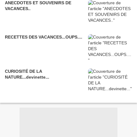
ANECDOTES ET SOUVENIRS DE
VACANCES..
RECETTES DES VACANCES...OUPS....
CURIOSITÉ DE LA
NATURE...devinette...