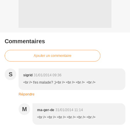
Commentaires
Ajouter un commentaire
S
sigrid
31/01/2014 09:36
<br /> t'es malade? ;)<br /> <br /> <br /> <br />
Répondre
M
ma-ger-de
31/01/2014 11:14
<br /> <br /> <br /> <br /> <br /> <br />