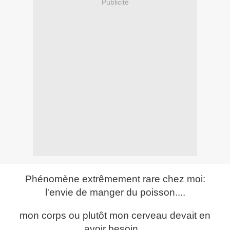
Publicité
Phénomène extrêmement rare chez moi:
l'envie de manger du poisson....
mon corps ou plutôt mon cerveau devait en
avoir besoin...