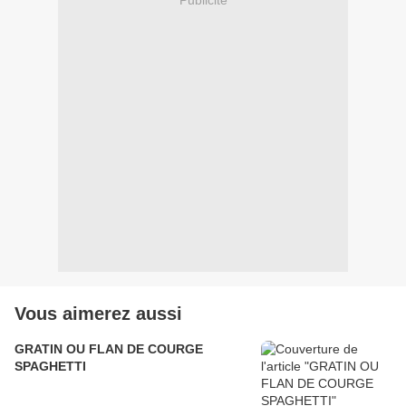
Vous aimerez aussi
GRATIN OU FLAN DE COURGE
SPAGHETTI