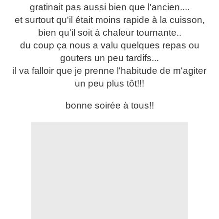
gratinait pas aussi bien que l'ancien....
et surtout qu'il était moins rapide à la cuisson,
bien qu'il soit à chaleur tournante..
du coup ça nous a valu quelques repas ou
gouters un peu tardifs...
il va falloir que je prenne l'habitude de m'agiter
un peu plus tôt!!!
bonne soirée à tous!!