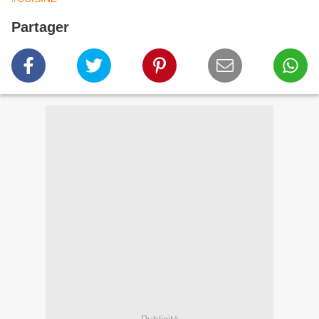
Partager
Publicité