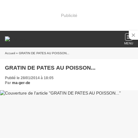
Publicité
MENU
Accueil
» GRATIN DE PATES AU POISSON...
GRATIN DE PATES AU POISSON...
Publié le 28/01/2014 à 18:05
Par
ma-ger-de