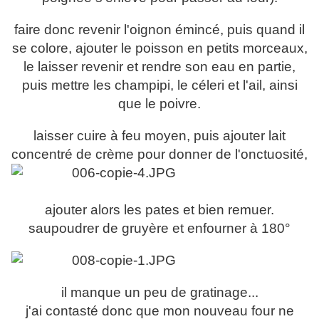
faire donc revenir l'oignon émincé, puis quand il
se colore, ajouter le poisson en petits morceaux,
le laisser revenir et rendre son eau en partie,
puis mettre les champipi, le céleri et l'ail, ainsi
que le poivre.
laisser cuire à feu moyen, puis ajouter lait
concentré de crème pour donner de l'onctuosité,
ajouter alors les pates et bien remuer.
saupoudrer de gruyère et enfourner à 180°
il manque un peu de gratinage...
j'ai contasté donc que mon nouveau four ne