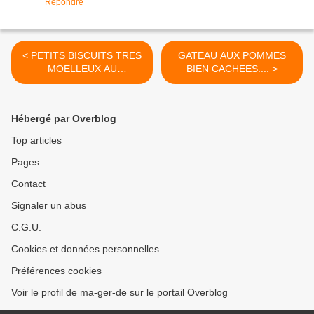
Répondre
< PETITS BISCUITS TRES
GATEAU AUX POMMES
MOELLEUX AU
BIEN CACHEES.... >
CHOCOLAT...
Hébergé par Overblog
Top articles
Pages
Contact
Signaler un abus
C.G.U.
Cookies et données personnelles
Préférences cookies
Voir le profil de ma-ger-de sur le portail Overblog