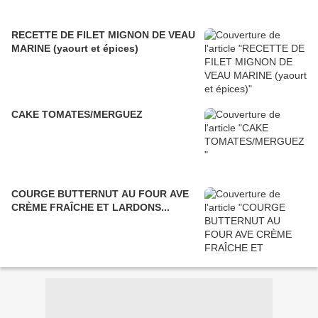
RECETTE DE FILET MIGNON DE VEAU
MARINE (yaourt et épices)
CAKE TOMATES/MERGUEZ
COURGE BUTTERNUT AU FOUR AVE
CRÈME FRAÎCHE ET LARDONS...