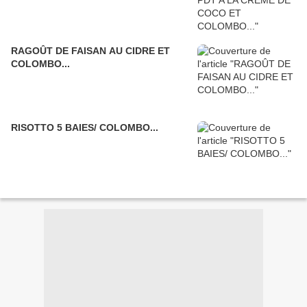
RAGOÛT DE FAISAN AU CIDRE ET
COLOMBO...
RISOTTO 5 BAIES/ COLOMBO...