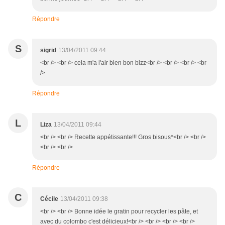
Répondre
S
sigrid
13/04/2011 09:44
<br /> <br /> cela m'a l'air bien bon bizz<br /> <br /> <br /> <br
/>
Répondre
L
Liza
13/04/2011 09:44
<br /> <br /> Recette appétissante!!! Gros bisous*<br /> <br />
<br /> <br />
Répondre
C
Cécile
13/04/2011 09:38
<br /> <br /> Bonne idée le gratin pour recycler les pâte, et
avec du colombo c'est délicieux!<br /> <br /> <br /> <br />