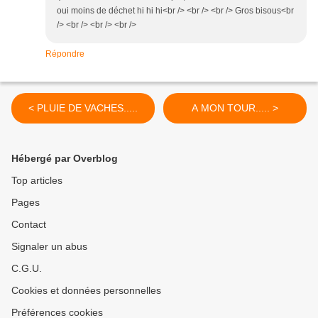
oui moins de déchet hi hi hi<br /> <br /> <br /> Gros bisous<br
/> <br /> <br /> <br />
Répondre
< PLUIE DE VACHES.....
A MON TOUR..... >
Hébergé par Overblog
Top articles
Pages
Contact
Signaler un abus
C.G.U.
Cookies et données personnelles
Préférences cookies