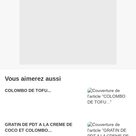
Vous aimerez aussi
COLOMBO DE TOFU...
GRATIN DE PDT A LA CREME DE
COCO ET COLOMBO...