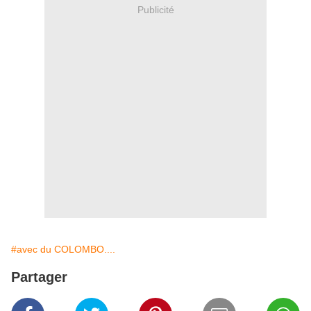
Publicité
#avec du COLOMBO....
Partager