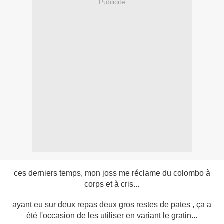
Publicité
ces derniers temps, mon joss me réclame du colombo à
corps et à cris...
ayant eu sur deux repas deux gros restes de pates , ça a
été l'occasion de les utiliser en variant le gratin...