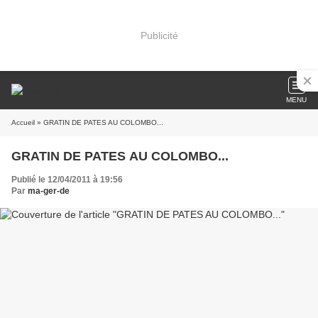
Publicité
MENU
Accueil
» GRATIN DE PATES AU COLOMBO...
GRATIN DE PATES AU COLOMBO...
Publié le 12/04/2011 à 19:56
Par
ma-ger-de