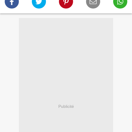
Publicité