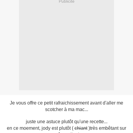
Publicité
Je vous offre ce petit rafraichissement avant d'aller me
scotcher à ma mac...
juste une astuce plutôt qu'une recette...
en ce moement, jody est plutôt (
chiant
)très embêtant sur