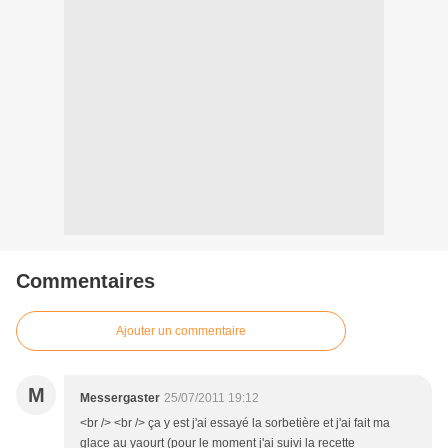
Commentaires
Ajouter un commentaire
M
Messergaster
25/07/2011 19:12
<br /> <br /> ça y est j'ai essayé la sorbetière et j'ai fait ma
glace au yaourt (pour le moment j'ai suivi la recette