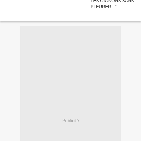
Publicité