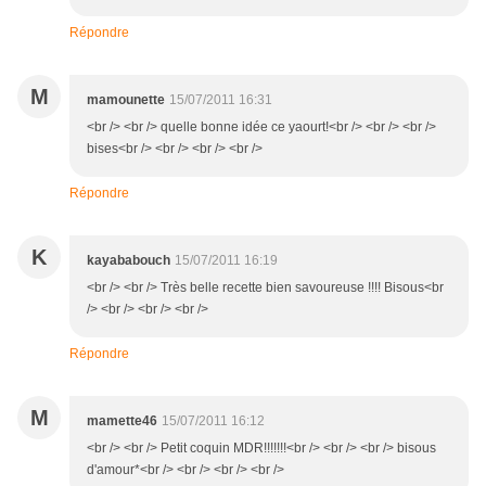
Répondre
M
mamounette
15/07/2011 16:31
<br /> <br /> quelle bonne idée ce yaourt!<br /> <br /> <br />
bises<br /> <br /> <br /> <br />
Répondre
K
kayababouch
15/07/2011 16:19
<br /> <br /> Très belle recette bien savoureuse !!!! Bisous<br
/> <br /> <br /> <br />
Répondre
M
mamette46
15/07/2011 16:12
<br /> <br /> Petit coquin MDR!!!!!!!<br /> <br /> <br /> bisous
d'amour*<br /> <br /> <br /> <br />