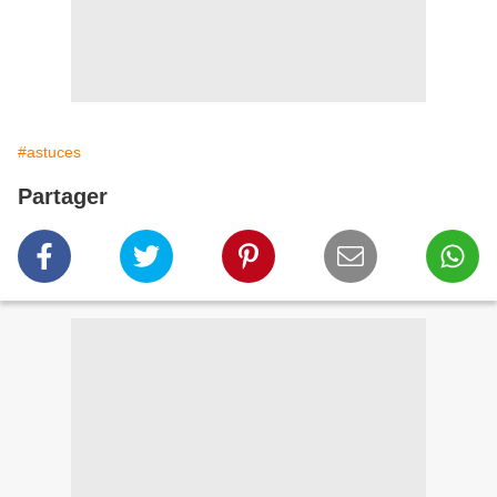
#astuces
Partager