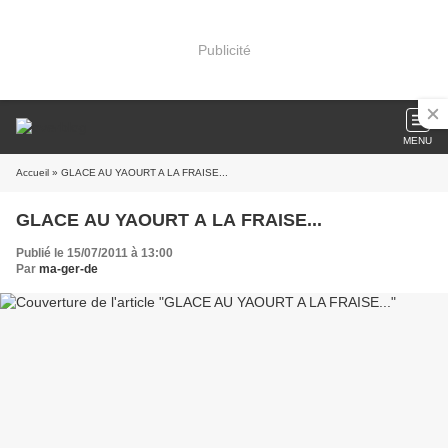
Publicité
MENU
Accueil
» GLACE AU YAOURT A LA FRAISE...
GLACE AU YAOURT A LA FRAISE...
Publié le 15/07/2011 à 13:00
Par
ma-ger-de