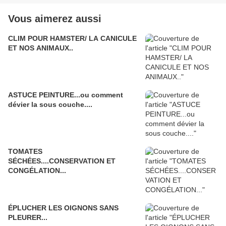
Vous aimerez aussi
CLIM POUR HAMSTER/ LA CANICULE
ET NOS ANIMAUX..
ASTUCE PEINTURE...ou comment
dévier la sous couche....
TOMATES
SÉCHÉES....CONSERVATION ET
CONGÉLATION...
ÉPLUCHER LES OIGNONS SANS
PLEURER...