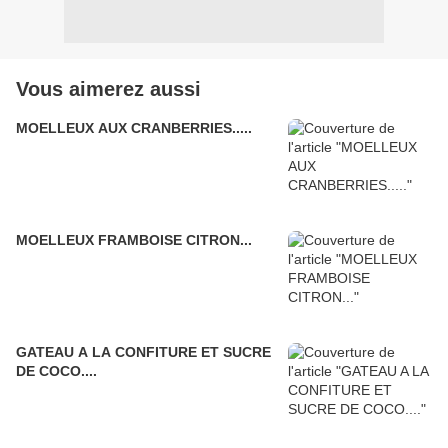
Vous aimerez aussi
MOELLEUX AUX CRANBERRIES.....
MOELLEUX FRAMBOISE CITRON...
GATEAU A LA CONFITURE ET SUCRE
DE COCO....