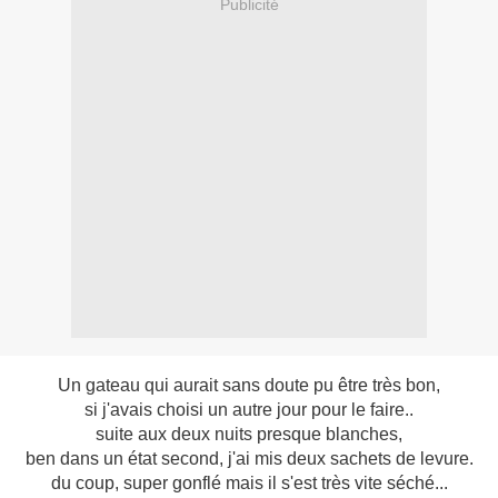
Publicité
Un gateau qui aurait sans doute pu être très bon,
si j'avais choisi un autre jour pour le faire..
suite aux deux nuits presque blanches,
ben dans un état second, j'ai mis deux sachets de levure.
du coup, super gonflé mais il s'est très vite séché...