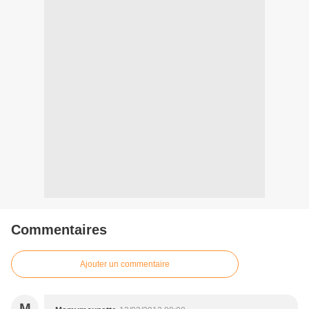
Commentaires
Ajouter un commentaire
M