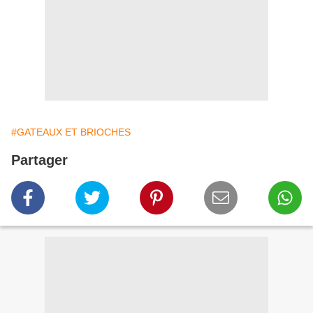
#GATEAUX ET BRIOCHES
Partager