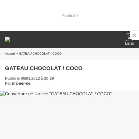
Publicité
MENU
Accueil
» GATEAU CHOCOLAT / COCO
GATEAU CHOCOLAT / COCO
Publié le 06/03/2012 à 20:29
Par
ma-ger-de