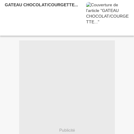
GATEAU CHOCOLAT/COURGETTE...
Publicité