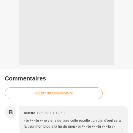
Commentaires
Ajouter un commentaire
B
bluette
17/08/2011 12:53
<br /> <br /> je viens de faire cette recette , un clin d'oeil sera
fait sur mon blog a la fin du mois<br /> <br /> <br /> <br />