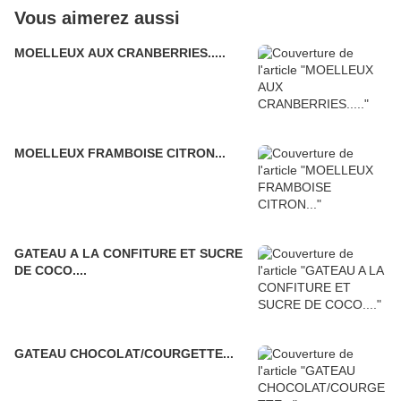
Vous aimerez aussi
MOELLEUX AUX CRANBERRIES.....
MOELLEUX FRAMBOISE CITRON...
GATEAU A LA CONFITURE ET SUCRE
DE COCO....
GATEAU CHOCOLAT/COURGETTE...