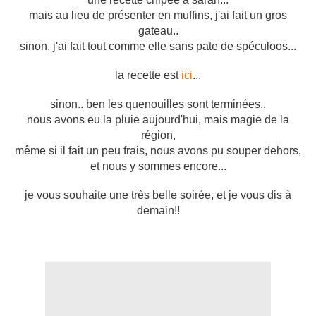
mais au lieu de présenter en muffins, j'ai fait un gros
gateau..
sinon, j'ai fait tout comme elle sans pate de spéculoos...
la recette est
ici
...
sinon.. ben les quenouilles sont terminées..
nous avons eu la pluie aujourd'hui, mais magie de la
région,
même si il fait un peu frais, nous avons pu souper dehors,
et nous y sommes encore...
je vous souhaite une très belle soirée, et je vous dis à
demain!!