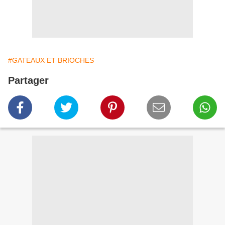
#GATEAUX ET BRIOCHES
Partager