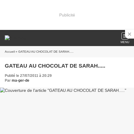
Publicité
MENU
Accueil
» GATEAU AU CHOCOLAT DE SARAH.....
GATEAU AU CHOCOLAT DE SARAH.....
Publié le 27/07/2011 à 20:29
Par
ma-ger-de