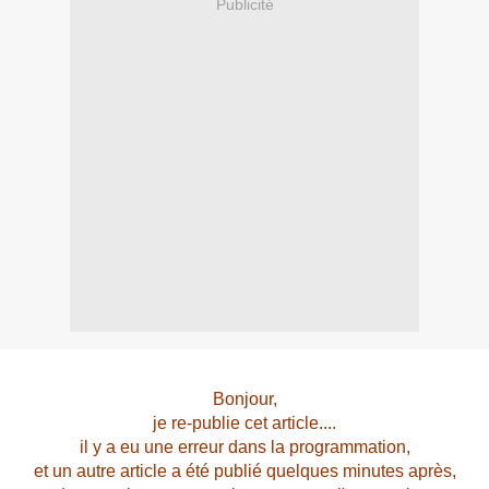
Publicité
Bonjour,
je re-publie cet article....
il y a eu une erreur dans la programmation,
et un autre article a été publié quelques minutes après,