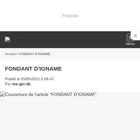
Publicité
MENU
Accueil
» FONDANT D'IGNAME
FONDANT D'IGNAME
Publié le 05/05/2011 à 08:47
Par
ma-ger-de