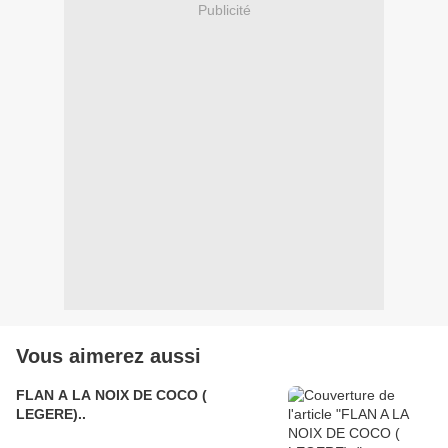
Publicité
Vous aimerez aussi
FLAN A LA NOIX DE COCO (
LEGERE)..