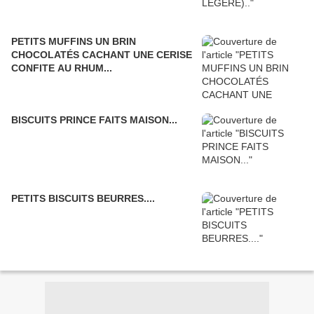
PETITS MUFFINS UN BRIN
CHOCOLATÉS CACHANT UNE CERISE
CONFITE AU RHUM...
BISCUITS PRINCE FAITS MAISON...
PETITS BISCUITS BEURRES....