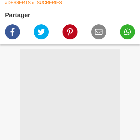
#DESSERTS et SUCRERIES
Partager