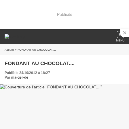
Publicité
MENU
Accueil
» FONDANT AU CHOCOLAT....
FONDANT AU CHOCOLAT....
Publié le 24/10/2012 à 18:27
Par
ma-ger-de