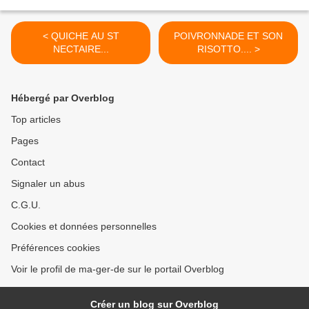
< QUICHE AU ST
POIVRONNADE ET SON
NECTAIRE...
RISOTTO.... >
Hébergé par Overblog
Top articles
Pages
Contact
Signaler un abus
C.G.U.
Cookies et données personnelles
Préférences cookies
Voir le profil de ma-ger-de sur le portail Overblog
Créer un blog sur Overblog