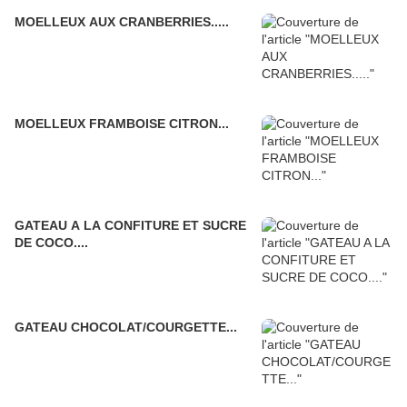
MOELLEUX AUX CRANBERRIES.....
MOELLEUX FRAMBOISE CITRON...
GATEAU A LA CONFITURE ET SUCRE
DE COCO....
GATEAU CHOCOLAT/COURGETTE...