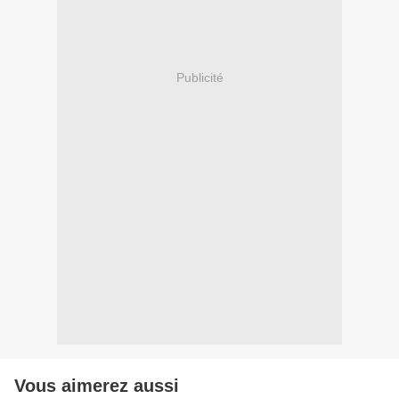
Publicité
Vous aimerez aussi