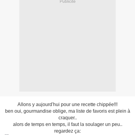
Publicité
Allons y aujourd'hui pour une recette chippée!!!
ben oui, gourmandise oblige, ma liste de favoris est plein à
craquer..
alors de temps en temps, il faut la soulager un peu..
regardez ça: