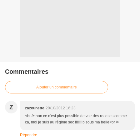
Commentaires
Ajouter un commentaire
Z
zazounette
29/10/2012 16:23
<br /> non ce n'est plus possible de voir des recettes comme
ça, moi je suis au régime sec !!!!!!! bisous ma belle<br />
Répondre