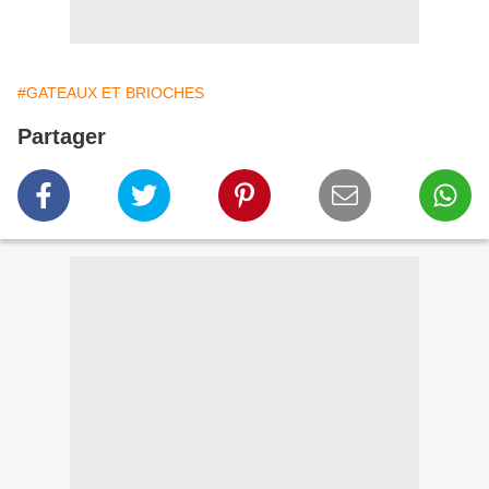
#GATEAUX ET BRIOCHES
Partager