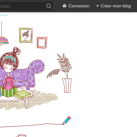
Connexion
+
Créer mon blog