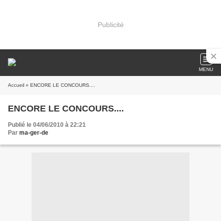
Publicité
MENU
Accueil
» ENCORE LE CONCOURS....
ENCORE LE CONCOURS....
Publié le 04/06/2010 à 22:21
Par
ma-ger-de