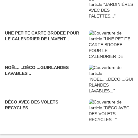
UNE PETITE CARTE BRODEE POUR
LE CALENDRIER DE L'AVENT...
NOËL.....DÉCO....GUIRLANDES
LAVABLES...
DÉCO AVEC DES VOLETS
RECYCLES...