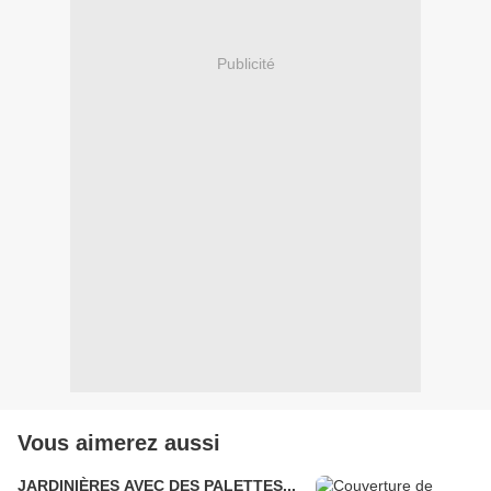
Publicité
Vous aimerez aussi
JARDINIÈRES AVEC DES PALETTES...