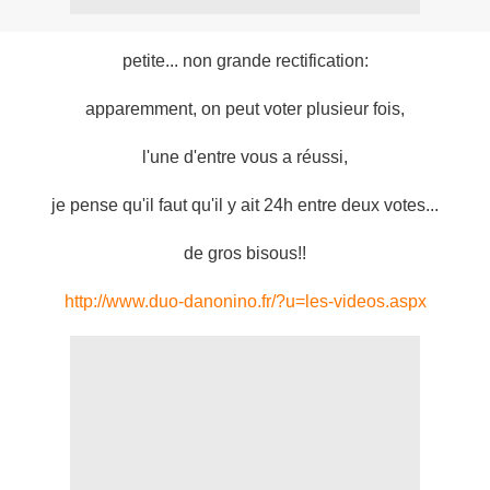
petite... non grande rectification:
apparemment, on peut voter plusieur fois,
l'une d'entre vous a réussi,
je pense qu'il faut qu'il y ait 24h entre deux votes...
de gros bisous!!
http://www.duo-danonino.fr/?u=les-videos.aspx