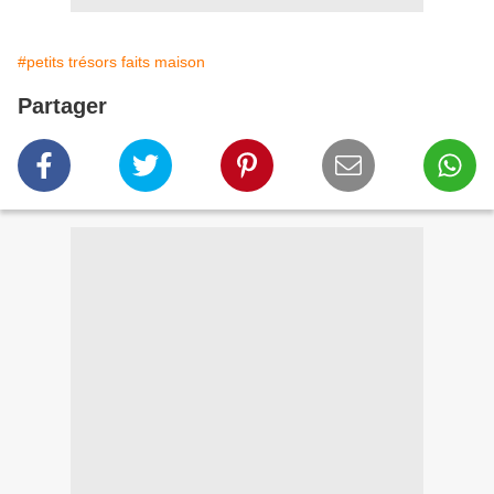
#petits trésors faits maison
Partager