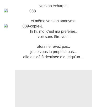
version écharpe:
et même version anonyme:
hi hi, moi c'est ma préférée..
voir sans être vue!!!
alors ne rêvez pas..
je ne vous la propose pas...
elle est déjà destinée à quelqu'un....