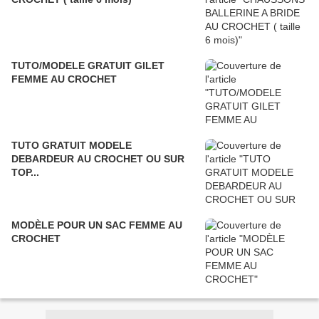
TUTO/MODELE GRATUIT GILET
FEMME AU CROCHET
TUTO GRATUIT MODELE
DEBARDEUR AU CROCHET OU SUR
TOP...
MODÈLE POUR UN SAC FEMME AU
CROCHET