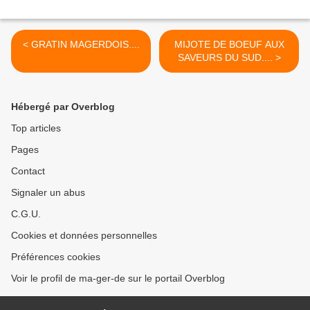
< GRATIN MAGERDOIS....
MIJOTE DE BOEUF AUX
SAVEURS DU SUD.... >
Hébergé par Overblog
Top articles
Pages
Contact
Signaler un abus
C.G.U.
Cookies et données personnelles
Préférences cookies
Voir le profil de ma-ger-de sur le portail Overblog