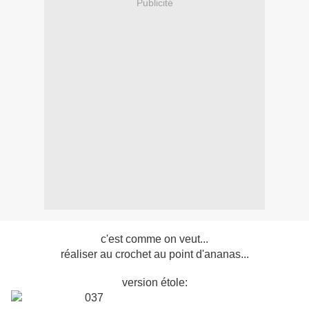
Publicité
c'est comme on veut...
réaliser au crochet au point d'ananas...
version étole: