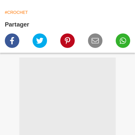
#CROCHET
Partager