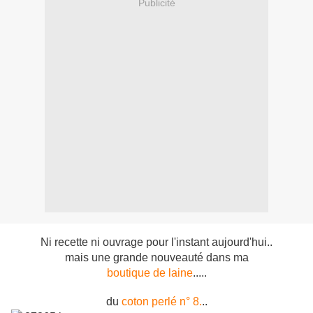
Publicité
Ni recette ni ouvrage pour l'instant aujourd'hui..
mais une grande nouveauté dans ma
boutique de laine
.....
du
coton perlé n° 8.
..