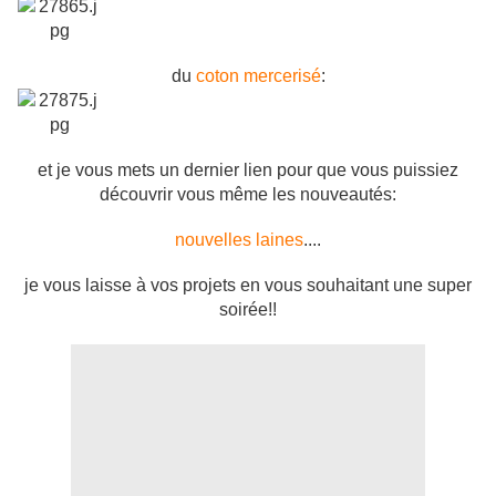
du
coton mercerisé
:
et je vous mets un dernier lien pour que vous puissiez
découvrir vous même les nouveautés:
nouvelles laines
....
je vous laisse à vos projets en vous souhaitant une super
soirée!!