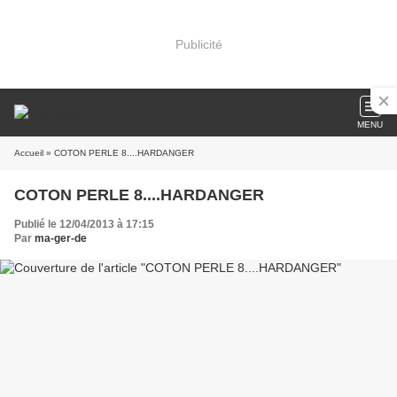
Publicité
MENU
Accueil
» COTON PERLE 8....HARDANGER
COTON PERLE 8....HARDANGER
Publié le 12/04/2013 à 17:15
Par
ma-ger-de