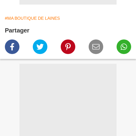
#MA BOUTIQUE DE LAINES
Partager