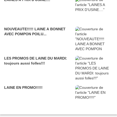
NOUVEAUTE!!!!! LAINE A BONNET
AVEC POMPON POILU...
LES PROMOS DE LAINE DU MARDI:
toujours aussi folles!!!
LAINE EN PROMO!!!!!