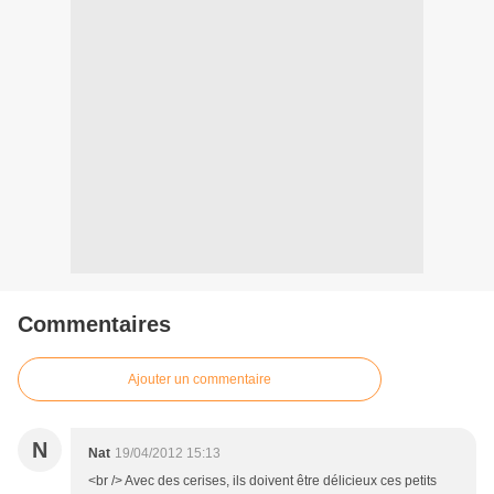
Commentaires
Ajouter un commentaire
N
Nat
19/04/2012 15:13
<br /> Avec des cerises, ils doivent être délicieux ces petits