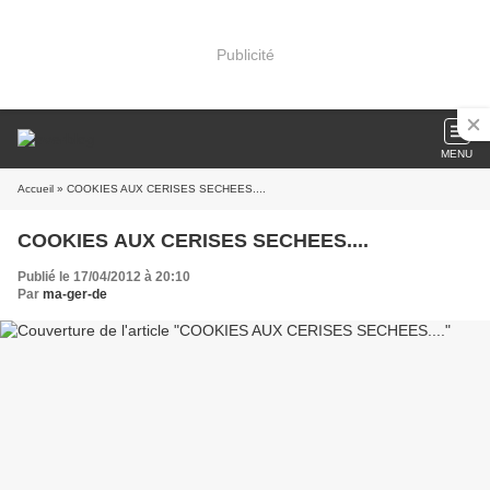
Publicité
MENU
Accueil
» COOKIES AUX CERISES SECHEES....
COOKIES AUX CERISES SECHEES....
Publié le 17/04/2012 à 20:10
Par
ma-ger-de