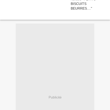
Publicité