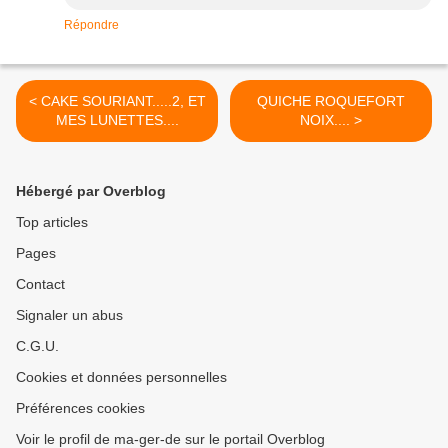
Répondre
< CAKE SOURIANT.....2, ET
QUICHE ROQUEFORT
MES LUNETTES....
NOIX.... >
Hébergé par Overblog
Top articles
Pages
Contact
Signaler un abus
C.G.U.
Cookies et données personnelles
Préférences cookies
Voir le profil de ma-ger-de sur le portail Overblog