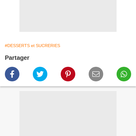
#DESSERTS et SUCRERIES
Partager