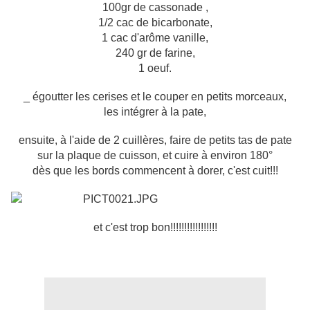
100gr de cassonade ,
1/2 cac de bicarbonate,
1 cac d'arôme vanille,
240 gr de farine,
1 oeuf.
_ égoutter les cerises et le couper en petits morceaux,
les intégrer à la pate,
ensuite, à l'aide de 2 cuillères, faire de petits tas de pate
sur la plaque de cuisson, et cuire à environ 180°
dès que les bords commencent à dorer, c'est cuit!!!
et c'est trop bon!!!!!!!!!!!!!!!!!