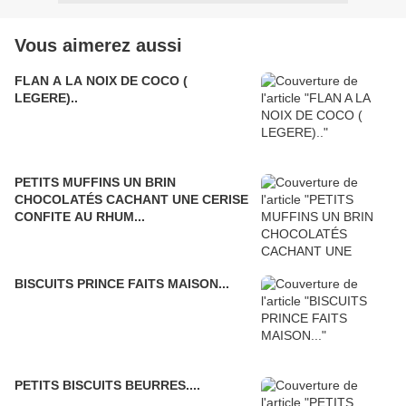
Vous aimerez aussi
FLAN A LA NOIX DE COCO (
LEGERE)..
PETITS MUFFINS UN BRIN
CHOCOLATÉS CACHANT UNE CERISE
CONFITE AU RHUM...
BISCUITS PRINCE FAITS MAISON...
PETITS BISCUITS BEURRES....