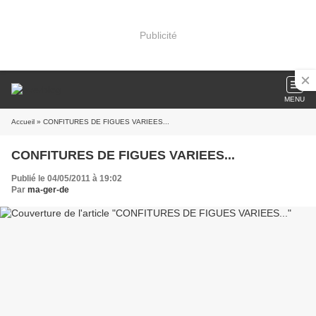
Publicité
MENU
Accueil
» CONFITURES DE FIGUES VARIEES...
CONFITURES DE FIGUES VARIEES...
Publié le 04/05/2011 à 19:02
Par
ma-ger-de