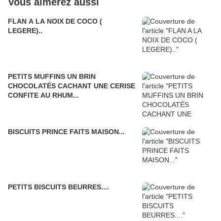
Vous aimerez aussi
FLAN A LA NOIX DE COCO (
LEGERE)..
PETITS MUFFINS UN BRIN
CHOCOLATÉS CACHANT UNE CERISE
CONFITE AU RHUM...
BISCUITS PRINCE FAITS MAISON...
PETITS BISCUITS BEURRES....