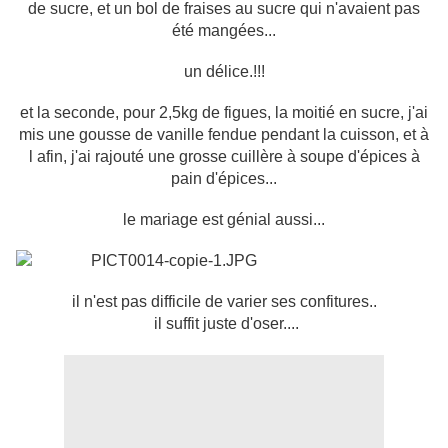
de sucre, et un bol de fraises au sucre qui n'avaient pas
été mangées...
un délice.!!!
et la seconde, pour 2,5kg de figues, la moitié en sucre, j'ai
mis une gousse de vanille fendue pendant la cuisson, et à
l afin, j'ai rajouté une grosse cuillère à soupe d'épices à
pain d'épices...
le mariage est génial aussi...
il n'est pas difficile de varier ses confitures..
il suffit juste d'oser....