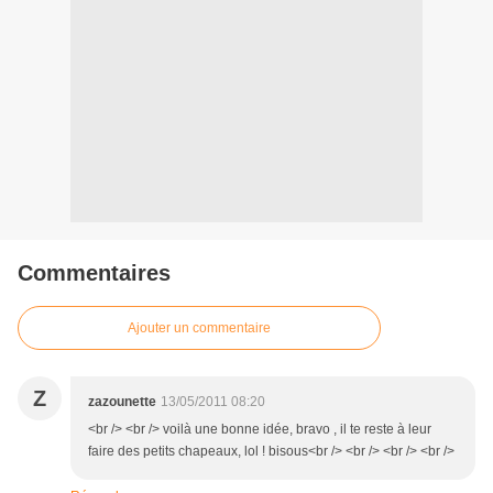
Commentaires
Ajouter un commentaire
Z
zazounette
13/05/2011 08:20
<br /> <br /> voilà une bonne idée, bravo , il te reste à leur
faire des petits chapeaux, lol ! bisous<br /> <br /> <br /> <br />