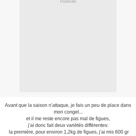
Publicité
Avant que la saison n'attaque, je fais un peu de place dans
mon congel...
et il me reste encore pas mal de figues,
j'ai donc fait deux variétés différentes:
la première, pour environ 1,2kg de figues, j'ai mis 600 gr