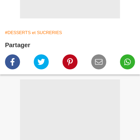
#DESSERTS et SUCRERIES
Partager