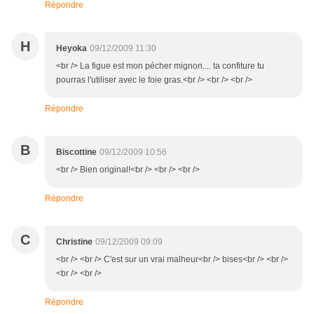
Répondre
H
Heyoka
09/12/2009 11:30
<br /> La figue est mon pécher mignon.... ta confiture tu
pourras l'utiliser avec le foie gras.<br /> <br /> <br />
Répondre
B
Biscottine
09/12/2009 10:56
<br /> Bien original!<br /> <br /> <br />
Répondre
C
Christine
09/12/2009 09:09
<br /> <br /> C'est sur un vrai malheur<br /> bises<br /> <br />
<br /> <br />
Répondre