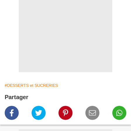
#DESSERTS et SUCRERIES
Partager