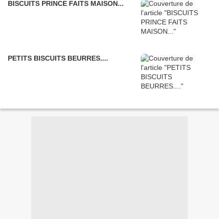
BISCUITS PRINCE FAITS MAISON...
PETITS BISCUITS BEURRES....