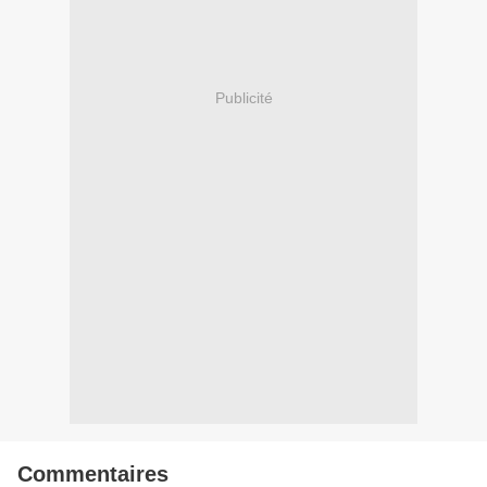
Publicité
Commentaires