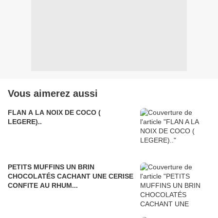
Vous aimerez aussi
FLAN A LA NOIX DE COCO (
LEGERE)..
PETITS MUFFINS UN BRIN
CHOCOLATÉS CACHANT UNE CERISE
CONFITE AU RHUM...