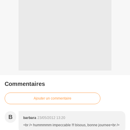
Commentaires
Ajouter un commentaire
B
barbara
23/05/2012 13:20
<br /> hummmmm impeccable !!! bisous, bonne journee<br />