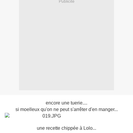
Publicité
encore une tuerie....
si moelleux qu'on ne peut s'arrêter d'en manger...
une recette chippée à Lolo...