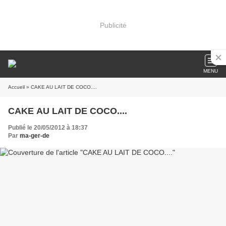
Publicité
MENU
Accueil
» CAKE AU LAIT DE COCO....
CAKE AU LAIT DE COCO....
Publié le 20/05/2012 à 18:37
Par
ma-ger-de