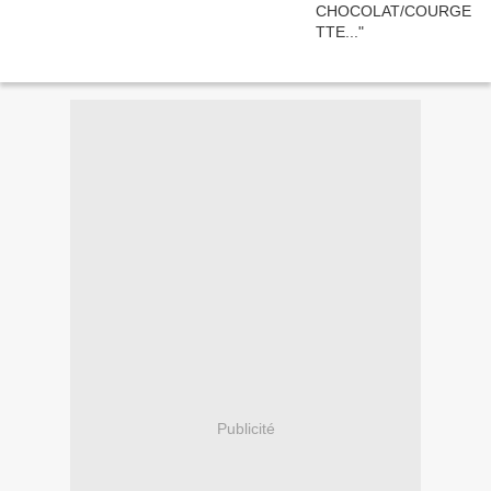
Publicité