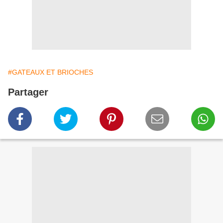
#GATEAUX ET BRIOCHES
Partager