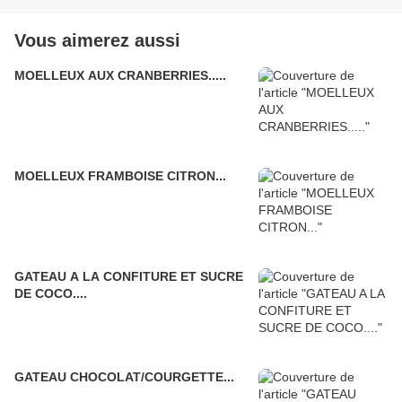
Vous aimerez aussi
MOELLEUX AUX CRANBERRIES.....
MOELLEUX FRAMBOISE CITRON...
GATEAU A LA CONFITURE ET SUCRE
DE COCO....
GATEAU CHOCOLAT/COURGETTE...