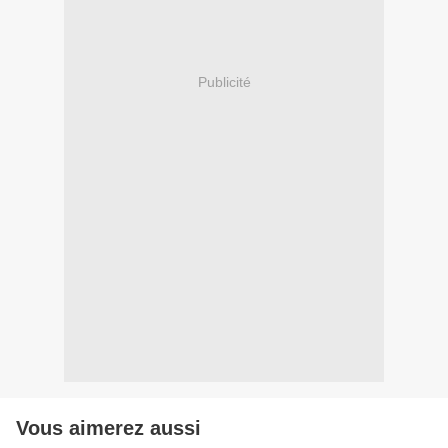
Publicité
Vous aimerez aussi