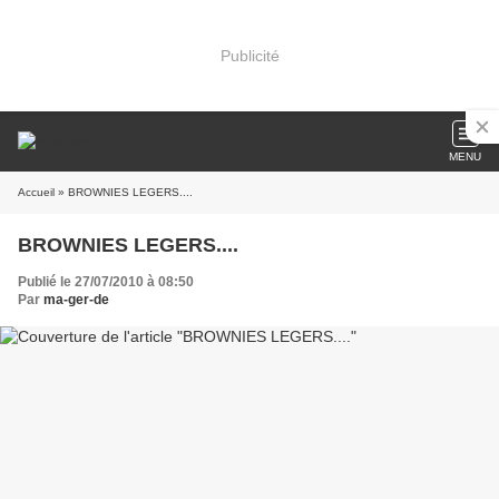
Publicité
MENU
Accueil
» BROWNIES LEGERS....
BROWNIES LEGERS....
Publié le 27/07/2010 à 08:50
Par
ma-ger-de