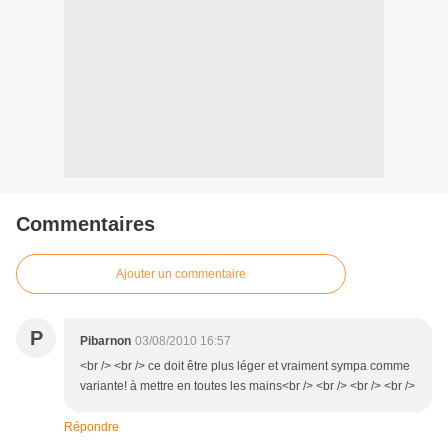
Commentaires
Ajouter un commentaire
P
Pibarnon
03/08/2010 16:57
<br /> <br /> ce doit être plus léger et vraiment sympa comme
variante! à mettre en toutes les mains<br /> <br /> <br /> <br />
Répondre