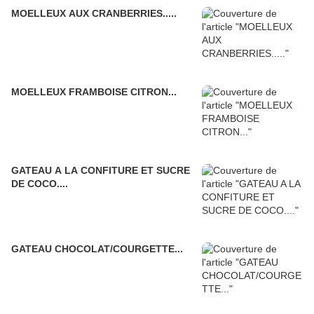
MOELLEUX AUX CRANBERRIES.....
MOELLEUX FRAMBOISE CITRON...
GATEAU A LA CONFITURE ET SUCRE
DE COCO....
GATEAU CHOCOLAT/COURGETTE...