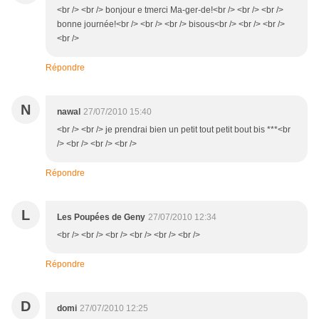
<br /> <br /> bonjour e tmerci Ma-ger-de!<br /> <br /> <br />
bonne journée!<br /> <br /> <br /> bisous<br /> <br /> <br />
<br />
Répondre
N
nawal
27/07/2010 15:40
<br /> <br /> je prendrai bien un petit tout petit bout bis ***<br
/> <br /> <br /> <br />
Répondre
L
Les Poupées de Geny
27/07/2010 12:34
<br /> <br /> <br /> <br /> <br /> <br />
Répondre
D
domi
27/07/2010 12:25