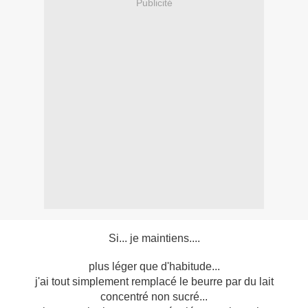
Publicité
Si... je maintiens....
plus léger que d'habitude...
j'ai tout simplement remplacé le beurre par du lait
concentré non sucré...