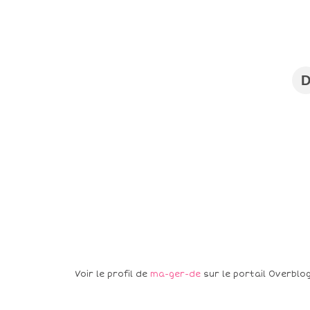
Voir le profil de
ma-ger-de
sur le portail Overblo