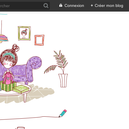
Connexion
+
Créer mon blog