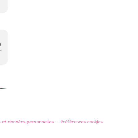
r
>
s et données personnelles
Préférences cookies