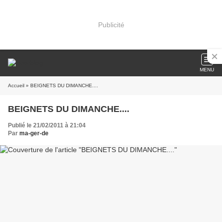
Publicité
MENU
Accueil
» BEIGNETS DU DIMANCHE....
BEIGNETS DU DIMANCHE....
Publié le 21/02/2011 à 21:04
Par
ma-ger-de