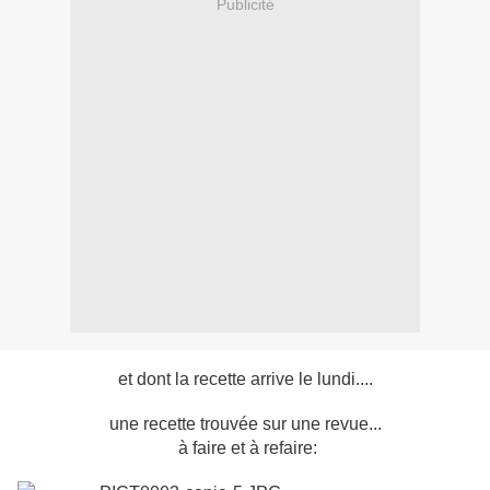
Publicité
et dont la recette arrive le lundi....
une recette trouvée sur une revue...
à faire et à refaire: