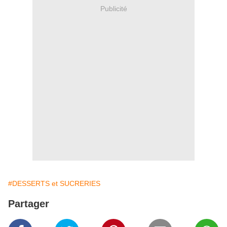
Publicité
#DESSERTS et SUCRERIES
Partager