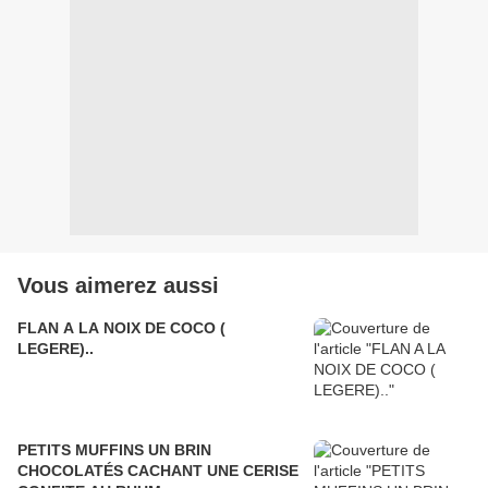
Vous aimerez aussi
FLAN A LA NOIX DE COCO (
LEGERE)..
PETITS MUFFINS UN BRIN
CHOCOLATÉS CACHANT UNE CERISE