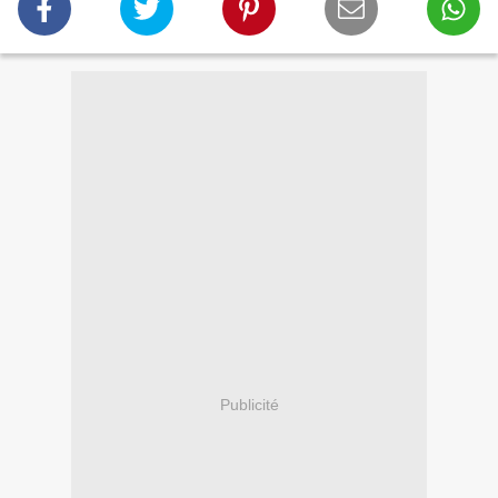
Publicité