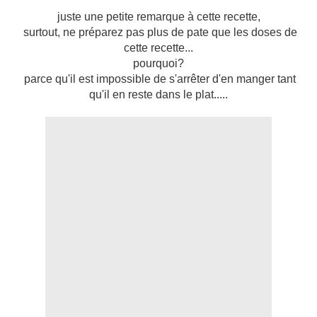
juste une petite remarque à cette recette,
surtout, ne préparez pas plus de pate que les doses de
cette recette...
pourquoi?
parce qu'il est impossible de s'arrêter d'en manger tant
qu'il en reste dans le plat.....