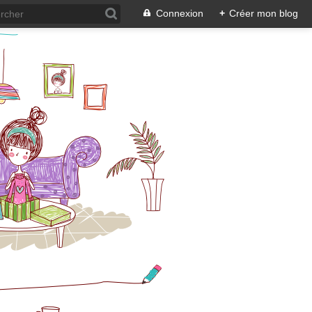
Connexion
+
Créer mon blog