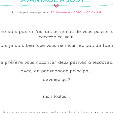
Publié par
ma-ger-de
29 Novembre 2010 à 09:04 PM
 ne sais pas si j'aurais le temps de vous poster 
recette ce soir,
ais je sais bien que vous ne mourrez pas de faim.
Je préfère vous raconter deux petites anecdotes.
avec, en personnage principal..
devinez qui?
mon loulou...