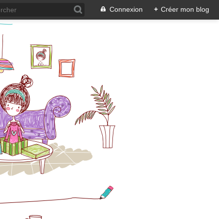
Connexion
+
Créer mon blog