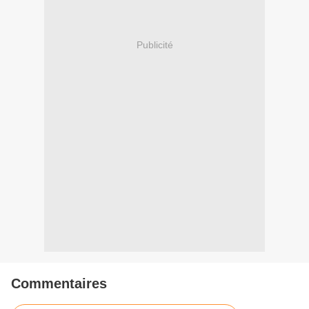
Publicité
Commentaires