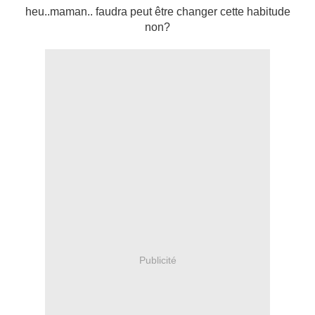
heu..maman.. faudra peut être changer cette habitude
non?
Publicité