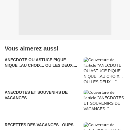
Vous aimerez aussi
ANECDOTE OU ASTUCE PIQUE
NIQUE...AU CHOIX... OU LES DEUX....
ANECDOTES ET SOUVENIRS DE
VACANCES..
RECETTES DES VACANCES...OUPS....