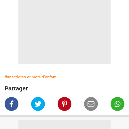
#anecdotes et mots d'enfant
Partager