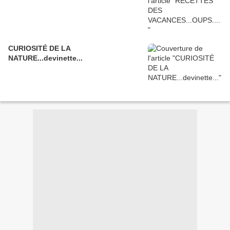
CURIOSITÉ DE LA
NATURE...devinette...