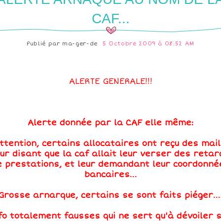
CAF...
Publié par
ma-ger-de
5 Octobre 2009 à 08:52 AM
ALERTE GENERALE!!!
Alerte donnée par la CAF elle même:
ttention, certains allocataires ont reçu des mail
eur disant que la caf allait leur verser des retar
e prestations, et leur demandant leur coordonné
bancaires...
Grosse arnarque, certains se sont faits piéger...
fo totalement fausses qui ne sert qu'à dévoiler 