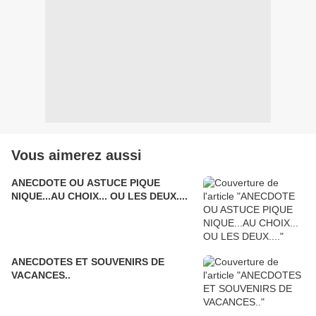
Vous aimerez aussi
ANECDOTE OU ASTUCE PIQUE
NIQUE...AU CHOIX... OU LES DEUX....
ANECDOTES ET SOUVENIRS DE
VACANCES..