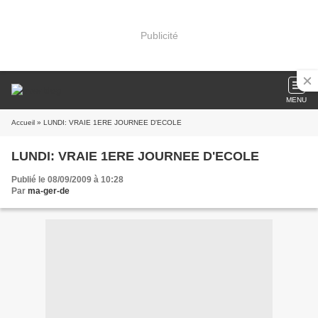
Publicité
MENU
Accueil
» LUNDI: VRAIE 1ERE JOURNEE D'ECOLE
LUNDI: VRAIE 1ERE JOURNEE D'ECOLE
Publié le 08/09/2009 à 10:28
Par
ma-ger-de