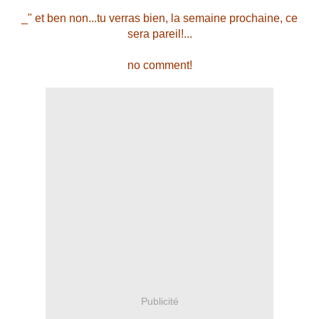
_" et ben non...tu verras bien, la semaine prochaine, ce
sera pareil!...
no comment!
Publicité