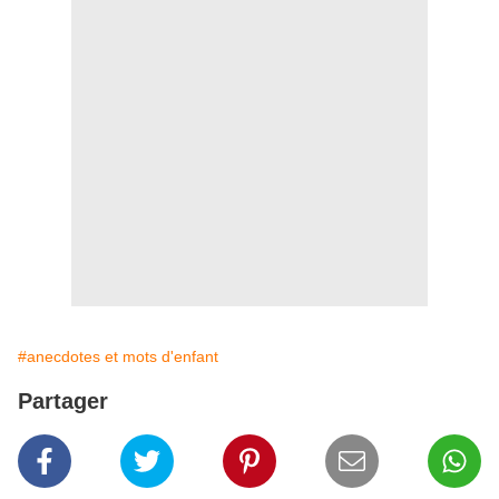
#anecdotes et mots d'enfant
Partager