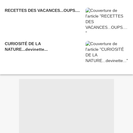
RECETTES DES VACANCES...OUPS....
CURIOSITÉ DE LA
NATURE...devinette...