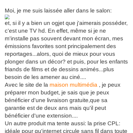
Moi, je me suis laissée aller dans le salon:
et, si il y a bien un ogjet que j'aimerais posséder,
c'est une TV hd. En effet, même si je ne
m'installe pas souvent devant mon écran, mes
émissions favorites sont principalement des
reportages...alors, quoi de mieux pour vous
plonger dans un décor? et puis, pour les enfants
friands de films et de dessins animés...plus
besoin de les amener au ciné....
Avec le site de la
maison multimédia
, je peux
préparer mon budget, je sais que je peux
bénéficier d'une livraison gratuite,que sa
garantie est de deux ans mais qu'il peut
bénéficier d'une extension....
Un autre produit ma tente aussi: la prise CPL:
idéale pour qu'internet circule sans fil dans toute