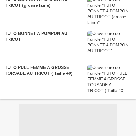
TRICOT (grosse laine)
TUTO BONNET A POMPON AU
TRICOT
TUTO PULL FEMME A GROSSE
TORSADE AU TRICOT ( Taille 40)