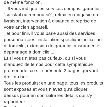
de même fonction.
_ Il vous indique les services compris: garantie,
"satisfait ou remboursé", retrait en magasin ou
livraison, intervention à distance et reprise de
votre ancien appareil.
_et pour finir, il vous parle aussi des services
personnalisées: installation spécifique, initiaition
à domicile, extension de garantie, assurance et
dépannage à domicile....
Et si vous n'êtes pas curieux, ou si vous
manquez de temps pour cette sympathique
promenade, ce site présente 2 pages qui vont
droit au but:
Tous les produits
: en une page, tous les produits
sont exposés et vous n'avez qu'à cliquer
dessus pour en connaitre les détails qui s'y
rapportent.