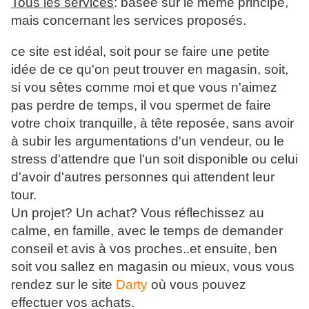
Tous les services
: basée sur le même principe,
mais concernant les services proposés.
ce site est idéal, soit pour se faire une petite
idée de ce qu'on peut trouver en magasin, soit,
si vou sêtes comme moi et que vous n'aimez
pas perdre de temps, il vou spermet de faire
votre choix tranquille, à tête reposée, sans avoir
à subir les argumentations d'un vendeur, ou le
stress d'attendre que l'un soit disponible ou celui
d'avoir d'autres personnes qui attendent leur
tour.
Un projet? Un achat? Vous réflechissez au
calme, en famille, avec le temps de demander
conseil et avis à vos proches..et ensuite, ben
soit vou sallez en magasin ou mieux, vous vous
rendez sur le site
Darty
où vous pouvez
effectuer vos achats.