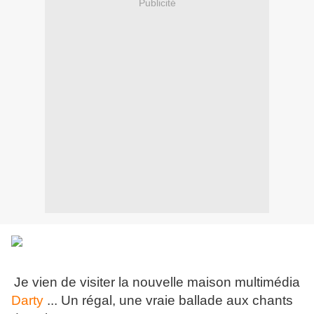
Publicité
Je vien de visiter la nouvelle maison multimédia
Darty
... Un régal, une vraie ballade aux chants