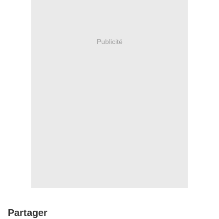
Publicité
Partager