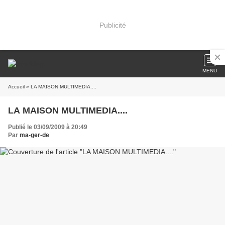
Publicité
MENU
Accueil
» LA MAISON MULTIMEDIA....
LA MAISON MULTIMEDIA....
Publié le 03/09/2009 à 20:49
Par
ma-ger-de