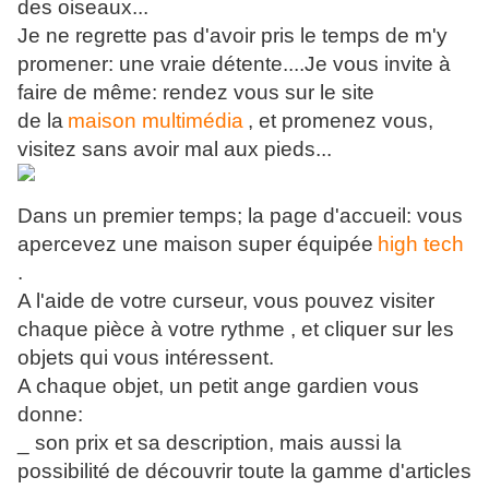
des oiseaux...
Je ne regrette pas d'avoir pris le temps de m'y
promener: une vraie détente....Je vous invite à
faire de même: rendez vous sur le site
de la
maison multimédia
, et promenez vous,
visitez sans avoir mal aux pieds...
Dans un premier temps; la page d'accueil: vous
apercevez une maison super équipée
high tech
.
A l'aide de votre curseur, vous pouvez visiter
chaque pièce à votre rythme , et cliquer sur les
objets qui vous intéressent.
A chaque objet, un petit ange gardien vous
donne:
_ son prix et sa description, mais aussi la
possibilité de découvrir toute la gamme d'articles