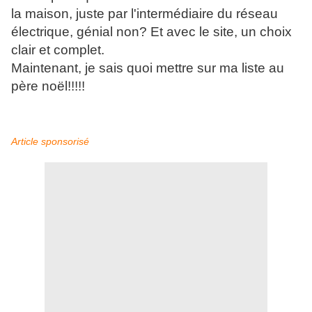
la maison, juste par l'intermédiaire du réseau
électrique, génial non? Et avec le site, un choix
clair et complet.
Maintenant, je sais quoi mettre sur ma liste au
père noël!!!!!
Article sponsorisé