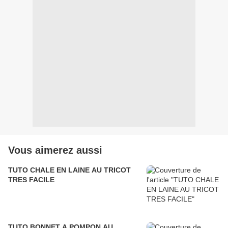
Vous aimerez aussi
TUTO CHALE EN LAINE AU TRICOT
TRES FACILE
TUTO BONNET A POMPON AU