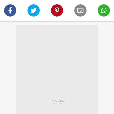
Publicité