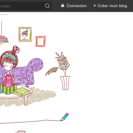
Connexion
+
Créer mon blog