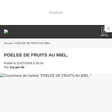
Publicité
MENU
Accueil
» POELEE DE FRUITS AU MIEL.
POELEE DE FRUITS AU MIEL.
Publié le 01/07/2009 à 09:44
Par
ma-ger-de