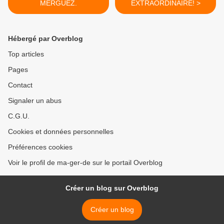
MERGUEZ.
EXTRAORDINAIRE! >
Hébergé par Overblog
Top articles
Pages
Contact
Signaler un abus
C.G.U.
Cookies et données personnelles
Préférences cookies
Voir le profil de ma-ger-de sur le portail Overblog
Créer un blog sur Overblog
Créer un blog