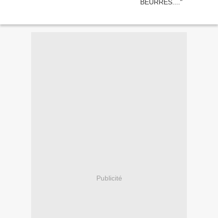
Publicité