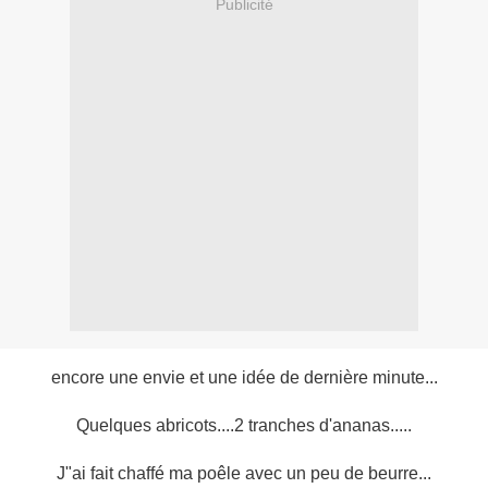
Publicité
encore une envie et une idée de dernière minute...
Quelques abricots....2 tranches d'ananas.....
J"ai fait chaffé ma poêle avec un peu de beurre...