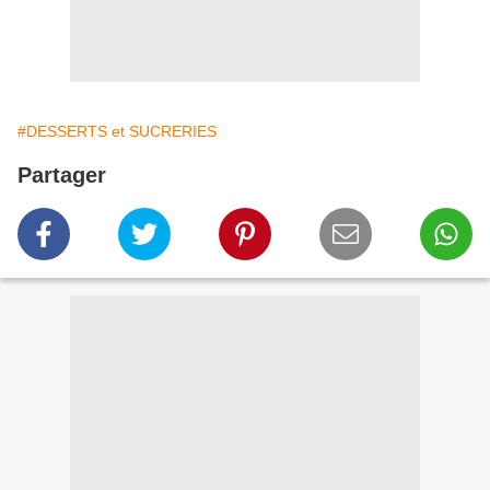
#DESSERTS et SUCRERIES
Partager