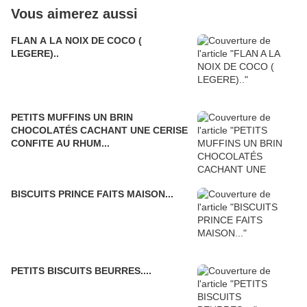
Vous aimerez aussi
FLAN A LA NOIX DE COCO (
LEGERE)..
PETITS MUFFINS UN BRIN
CHOCOLATÉS CACHANT UNE CERISE
CONFITE AU RHUM...
BISCUITS PRINCE FAITS MAISON...
PETITS BISCUITS BEURRES....