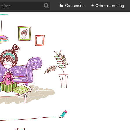
Connexion
+
Créer mon blog