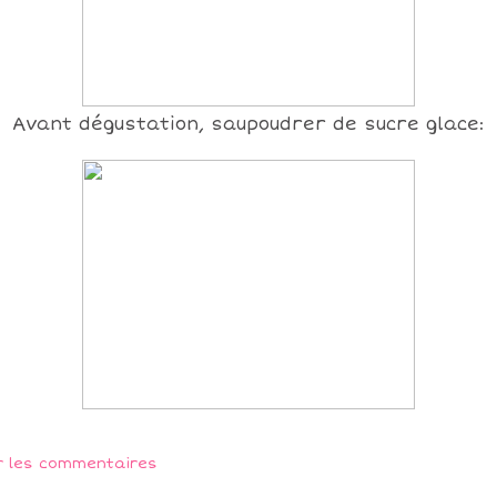
Avant dégustation, saupoudrer de sucre glace:
r les commentaires