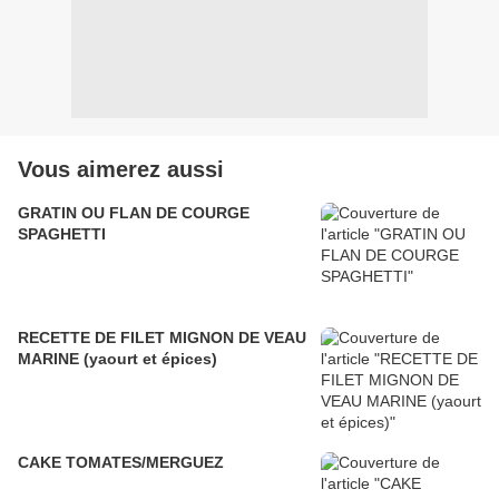
Vous aimerez aussi
GRATIN OU FLAN DE COURGE
SPAGHETTI
RECETTE DE FILET MIGNON DE VEAU
MARINE (yaourt et épices)
CAKE TOMATES/MERGUEZ