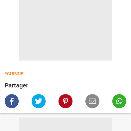
#CUISINE
Partager