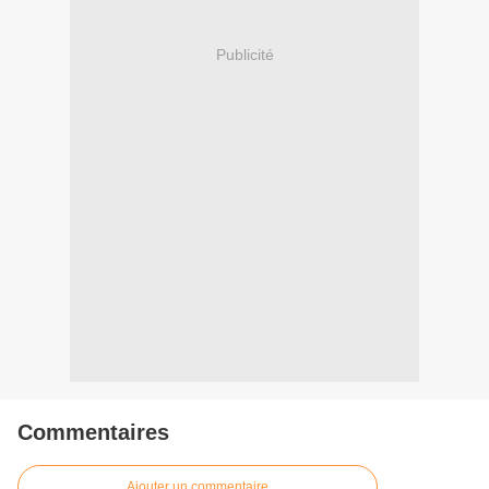
Publicité
Commentaires
Ajouter un commentaire