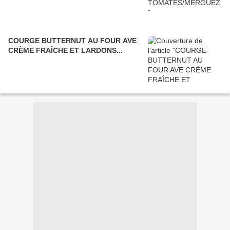
COURGE BUTTERNUT AU FOUR AVE
CRÈME FRAÎCHE ET LARDONS...