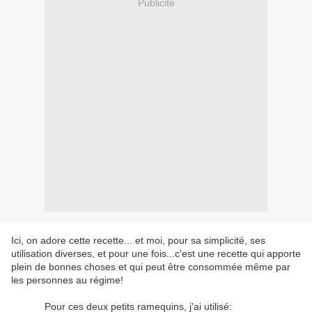
Publicité
Ici, on adore cette recette... et moi, pour sa simplicité, ses
utilisation diverses, et pour une fois...c'est une recette qui apporte
plein de bonnes choses et qui peut être consommée même par
les personnes au régime!
Pour ces deux petits ramequins, j'ai utilisé: