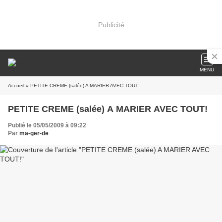
Publicité
MENU
Accueil
» PETITE CREME (salée) A MARIER AVEC TOUT!
PETITE CREME (salée) A MARIER AVEC TOUT!
Publié le 05/05/2009 à 09:22
Par
ma-ger-de