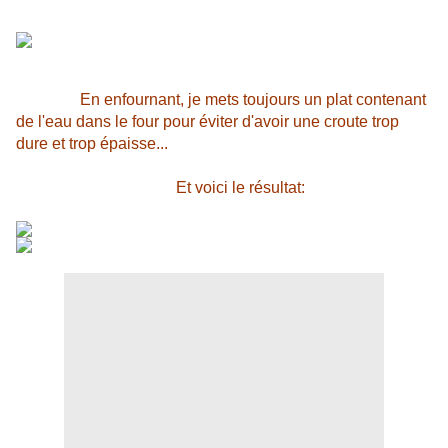
En enfournant, je mets toujours un plat contenant
de l'eau dans le four pour éviter d'avoir une croute trop
dure et trop épaisse...
Et voici le résultat: