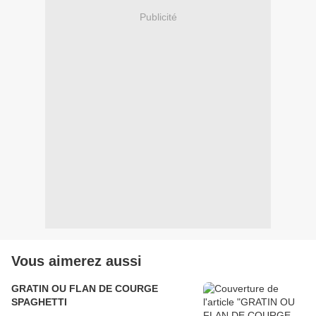
Publicité
Vous aimerez aussi
GRATIN OU FLAN DE COURGE
SPAGHETTI