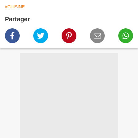
#CUISINE
Partager