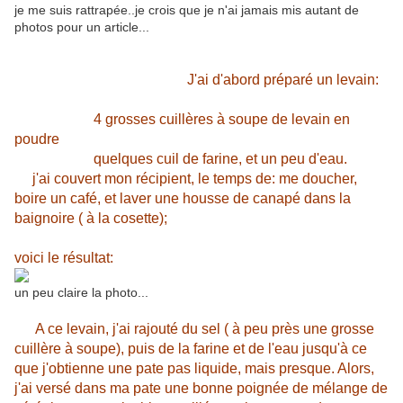
je me suis rattrapée..je crois que je n'ai jamais mis autant de
photos pour un article...
J'ai d'abord préparé un levain:
4 grosses cuillères à soupe de levain en
poudre
quelques cuil de farine, et un peu d'eau.
j'ai couvert mon récipient, le temps de: me doucher,
boire un café, et laver une housse de canapé dans la
baignoire ( à la cosette);
voici le résultat:
un peu claire la photo...
A ce levain, j'ai rajouté du sel ( à peu près une grosse
cuillère à soupe), puis de la farine et de l'eau jusqu'à ce
que j'obtienne une pate pas liquide, mais presque. Alors,
j'ai versé dans ma pate une bonne poignée de mélange de