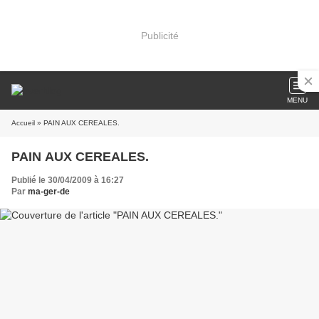
Publicité
MENU
Accueil
» PAIN AUX CEREALES.
PAIN AUX CEREALES.
Publié le 30/04/2009 à 16:27
Par
ma-ger-de