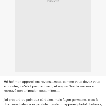
Publicité
Hé hé! mon appareil est revenu...mais, comme vous devez vous
en douter, il n'était pas parti seul, et aujourd'hui, la maison a
retrouvé son animation coutumière....
j'ai préparé du pain aux céréales, mais façon germaine, c'est à
dire, sans balance ni pendule....juste un appareil photo! d'ailleurs,