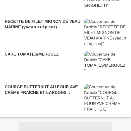
RECETTE DE FILET MIGNON DE VEAU
MARINE (yaourt et épices)
CAKE TOMATES/MERGUEZ
COURGE BUTTERNUT AU FOUR AVE
CRÈME FRAÎCHE ET LARDONS...