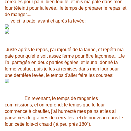
céréales pour pain, bien touillé, et mis ma pate dans mon
four (éteint) pour la levée...le temps de préparer le repas et
de manger....
voici la pate, avant et après la levée:
Juste après le repas, j'ai rajouté de la farine, et repétri ma
pate pour qu'elle soit assez ferme pour être façonnée.....Je
l'ai partagée en deux parties égales, et leur ai donné la
forme voulue, puis je les ai remises dans mon four pour
une dernière levée, le temps d'aller faire les courses:
En revenant, le temps de ranger les
commissions, et on reprend: le temps que le four
commence à chauffer, j'ai humecté mes pains et les ai
parsemés de graines de céréales...et de nouveau dans le
four, cette fois-ci chaud ( à peu près 180°).