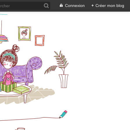
Connexion
+
Créer mon blog