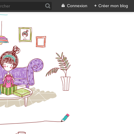
Connexion
+
Créer mon blog