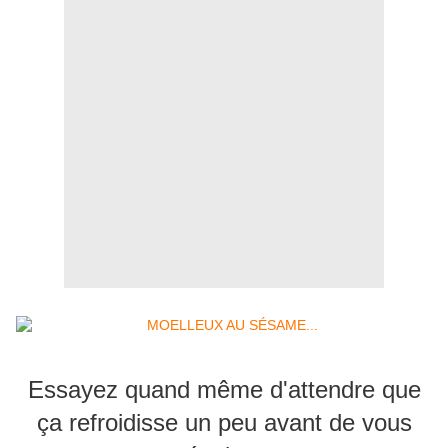
Essayez quand même d'attendre que
ça refroidisse un peu avant de vous