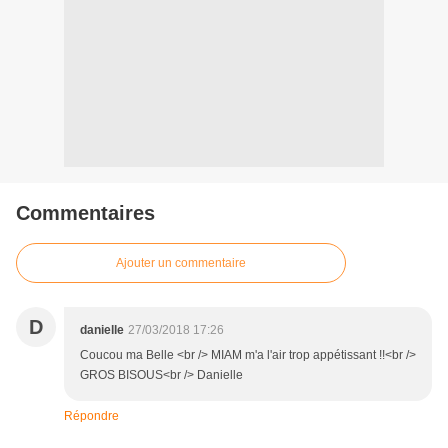
Commentaires
Ajouter un commentaire
D
danielle
27/03/2018 17:26
Coucou ma Belle <br /> MIAM m'a l'air trop appétissant !!<br />
GROS BISOUS<br /> Danielle
Répondre