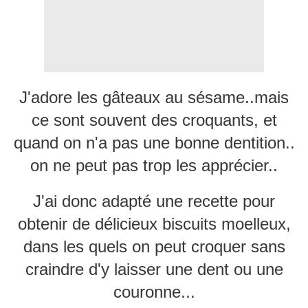
J'adore les gâteaux au sésame..mais
ce sont souvent des croquants, et
quand on n'a pas une bonne dentition..
on ne peut pas trop les apprécier..
J'ai donc adapté une recette pour
obtenir de délicieux biscuits moelleux,
dans les quels on peut croquer sans
craindre d'y laisser une dent ou une
couronne...