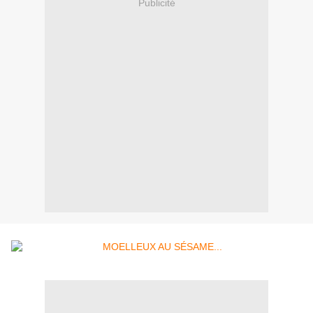
Publicité