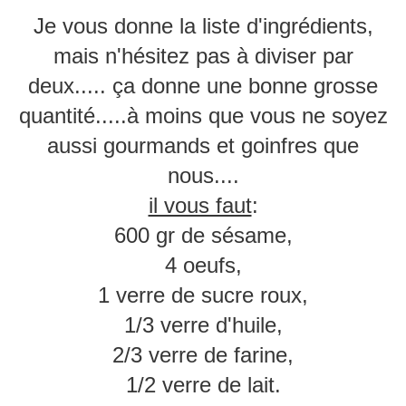
Je vous donne la liste d'ingrédients,
mais n'hésitez pas à diviser par
deux..... ça donne une bonne grosse
quantité.....à moins que vous ne soyez
aussi gourmands et goinfres que
nous....
il vous faut
:
600 gr de sésame,
4 oeufs,
1 verre de sucre roux,
1/3 verre d'huile,
2/3 verre de farine,
1/2 verre de lait.