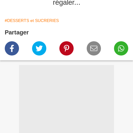
régaler...
#DESSERTS et SUCRERIES
Partager