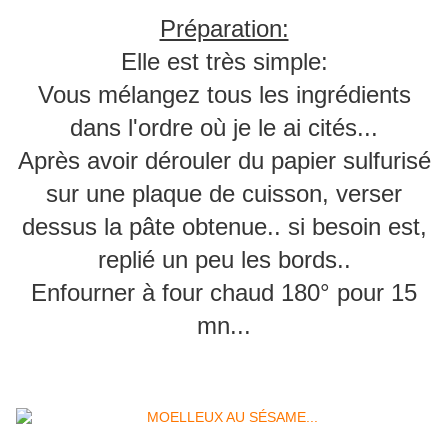
Préparation:
Elle est très simple:
Vous mélangez tous les ingrédients
dans l'ordre où je le ai cités...
​​​​​​​Après avoir dérouler du papier sulfurisé
sur une plaque de cuisson, verser
dessus la pâte obtenue.. si besoin est,
replié un peu les bords..
​​​​​​​Enfourner à four chaud 180° pour 15
mn...