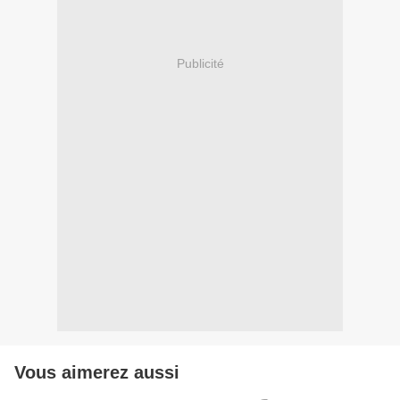
Publicité
Vous aimerez aussi