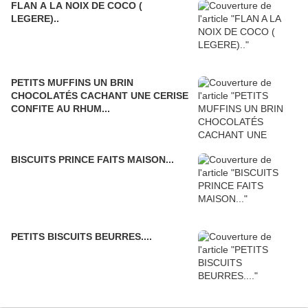
FLAN A LA NOIX DE COCO (
LEGERE)..
PETITS MUFFINS UN BRIN
CHOCOLATÉS CACHANT UNE CERISE
CONFITE AU RHUM...
BISCUITS PRINCE FAITS MAISON...
PETITS BISCUITS BEURRES....