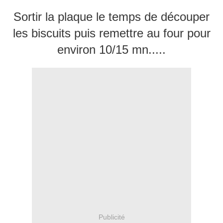
Sortir la plaque le temps de découper
les biscuits puis remettre au four pour
environ 10/15 mn.....
Publicité