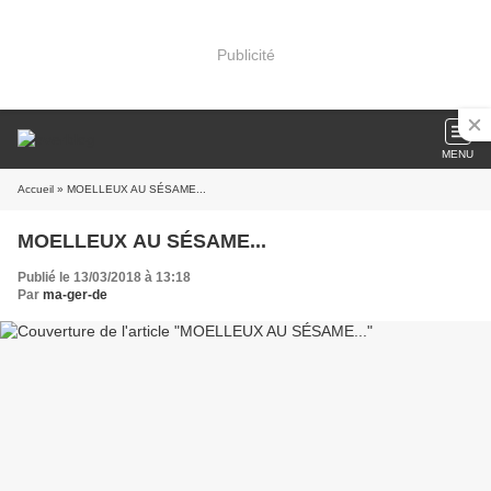
Publicité
MENU
Accueil
» MOELLEUX AU SÉSAME...
MOELLEUX AU SÉSAME...
Publié le 13/03/2018 à 13:18
Par
ma-ger-de