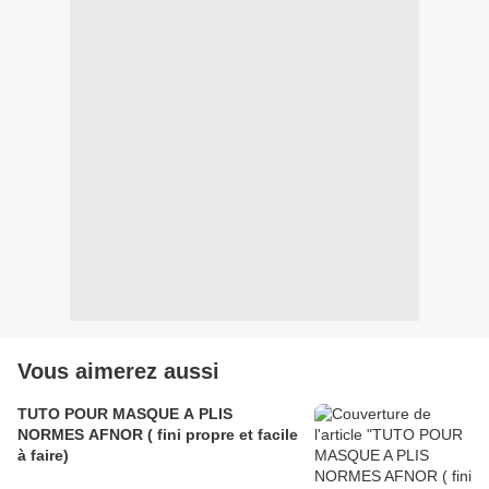
Vous aimerez aussi
TUTO POUR MASQUE A PLIS
NORMES AFNOR ( fini propre et facile
à faire)