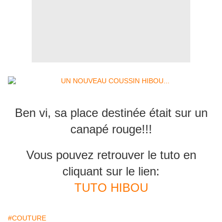
Ben vi, sa place destinée était sur un
canapé rouge!!!
Vous pouvez retrouver le tuto en
cliquant sur le lien:
TUTO HIBOU
#COUTURE