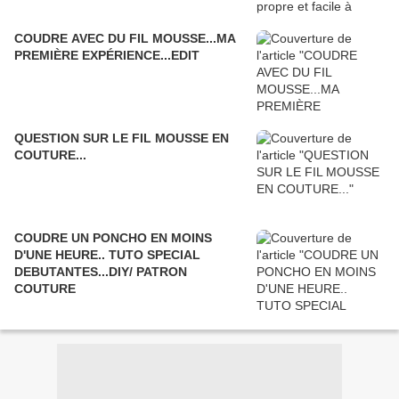
COUDRE AVEC DU FIL MOUSSE...MA
PREMIÈRE EXPÉRIENCE...EDIT
QUESTION SUR LE FIL MOUSSE EN
COUTURE...
COUDRE UN PONCHO EN MOINS
D'UNE HEURE.. TUTO SPECIAL
DEBUTANTES...DIY/ PATRON
COUTURE