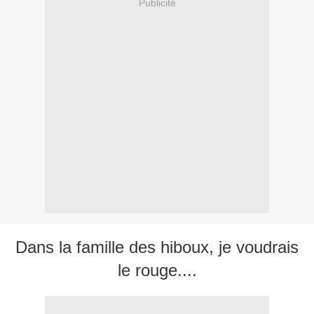
Publicité
Dans la famille des hiboux, je voudrais
le rouge....