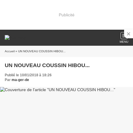
Publicité
MENU
Accueil
» UN NOUVEAU COUSSIN HIBOU...
UN NOUVEAU COUSSIN HIBOU...
Publié le 10/01/2018 à 18:26
Par
ma-ger-de