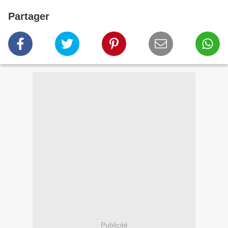
Partager
Publicité