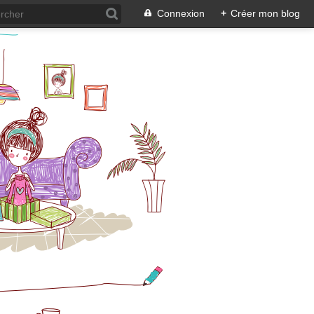
Connexion
+
Créer mon blog