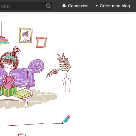
Connexion
+
Créer mon blog