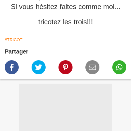
Si vous hésitez faites comme moi...
tricotez les trois!!!
#TRICOT
Partager