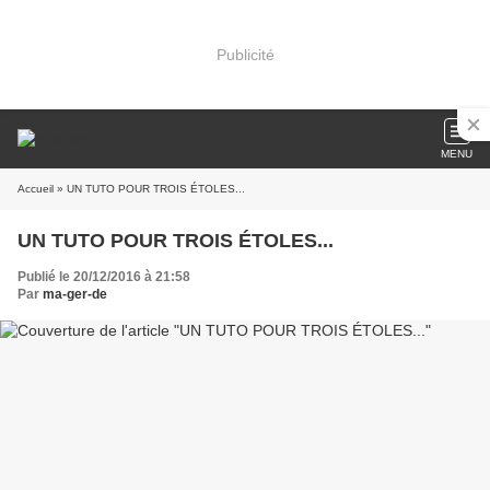
Publicité
MENU
Accueil
» UN TUTO POUR TROIS ÉTOLES...
UN TUTO POUR TROIS ÉTOLES...
Publié le 20/12/2016 à 21:58
Par
ma-ger-de