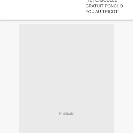
Publicité