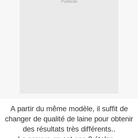
Publicité
A partir du même modèle, il suffit de
changer de qualité de laine pour obtenir
des résultats très différents..