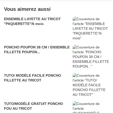
Vous aimerez aussi
ENSEMBLE LAYETTE AU TRICOT
"PAQUERETTE"/6 mois
PONCHO POUPON 38 CM / ENSEMBLE
FILLETTE POUPON...
TUTO/ MODÈLE FACILE PONCHO
FILLETTE AU TRICOT
TUTO/MODÈLE GRATUIT PONCHO
FOU AU TRICOT