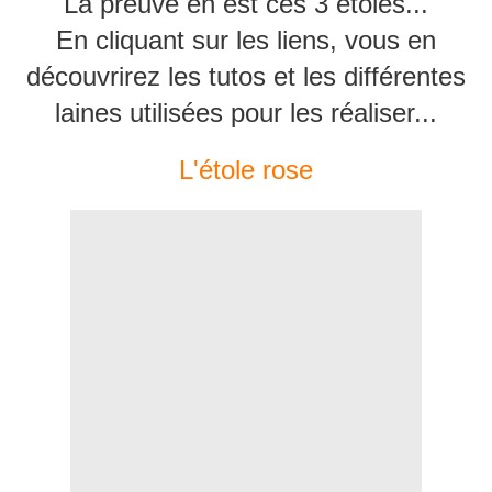
La preuve en est ces 3 étoles...
En cliquant sur les liens, vous en
découvrirez les tutos et les différentes
laines utilisées pour les réaliser...
L'étole rose