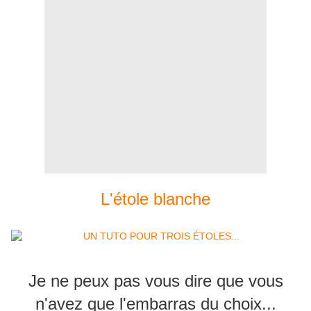
L'étole blanche
Je ne peux pas vous dire que vous
n'avez que l'embarras du choix...