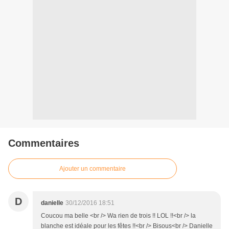
Commentaires
Ajouter un commentaire
D
danielle
30/12/2016 18:51
Coucou ma belle <br /> Wa rien de trois !! LOL !!<br /> la
blanche est idéale pour les fêtes !!<br /> Bisous<br /> Danielle