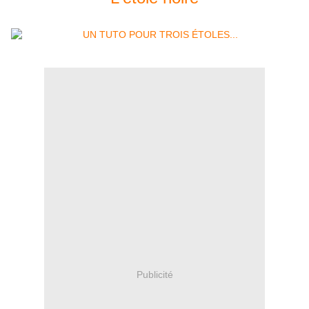
Publicité