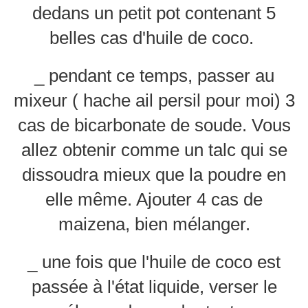
dedans un petit pot contenant 5
belles cas d'huile de coco.
_ pendant ce temps, passer au
mixeur ( hache ail persil pour moi) 3
cas de bicarbonate de soude. Vous
allez obtenir comme un talc qui se
dissoudra mieux que la poudre en
elle même. Ajouter 4 cas de
maizena, bien mélanger.
_ une fois que l'huile de coco est
passée à l'état liquide, verser le