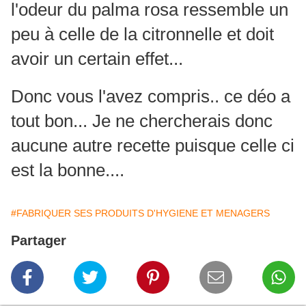
l'odeur du palma rosa ressemble un
peu à celle de la citronnelle et doit
avoir un certain effet...
Donc vous l'avez compris.. ce déo a
tout bon... Je ne chercherais donc
aucune autre recette puisque celle ci
est la bonne....
#FABRIQUER SES PRODUITS D'HYGIENE ET MENAGERS
Partager