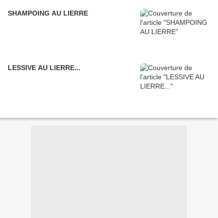
SHAMPOING AU LIERRE
LESSIVE AU LIERRE...