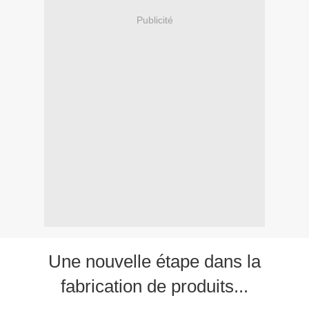
Publicité
Une nouvelle étape dans la
fabrication de produits...