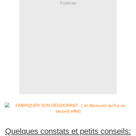
Publicité
Quelques constats et petits conseils: