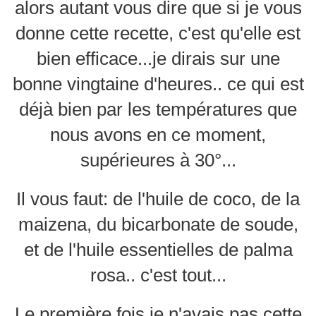
alors autant vous dire que si je vous
donne cette recette, c'est qu'elle est
bien efficace...je dirais sur une
bonne vingtaine d'heures.. ce qui est
déjà bien par les températures que
nous avons en ce moment,
supérieures à 30°...
Il vous faut: de l'huile de coco, de la
maizena, du bicarbonate de soude,
et de l'huile essentielles de palma
rosa.. c'est tout...
Le première fois je n'avais pas cette