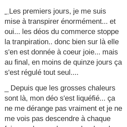
Les premiers jours, je me suis
_
mise à transpirer énormément... et
oui... les déos du commerce stoppe
la tranpiration.. donc bien sur là elle
s'en est donnée à coeur joie... mais
au final, en moins de quinze jours ça
s'est régulé tout seul....
_ Depuis que les grosses chaleurs
sont là, mon déo s'est liquéfié... ça
ne me dérange pas vraiment et je ne
me vois pas descendre à chaque