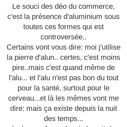
Le souci des déo du commerce,
c'est la présence d'aluminium sous
toutes ces formes qui est
controversée..
Certains vont vous dire: moi j'utilise
la pierre d'alun.. certes, c'est moins
pire..mais c'est quand même de
l'alu... et l'alu n'est pas bon du tout
pour la santé, surtout pour le
cerveau...et là les mêmes vont me
dire: mais ça existe depuis la nuit
des temps...