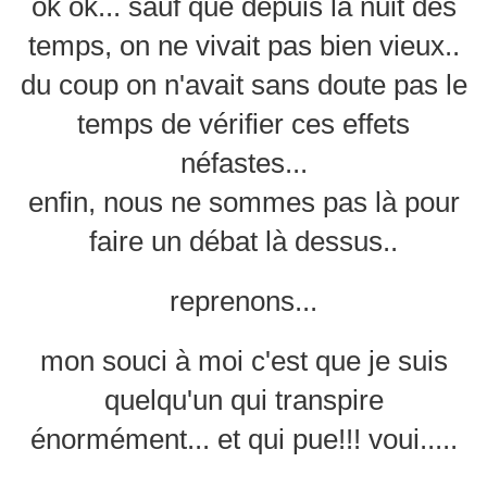
ok ok... sauf que depuis la nuit des
temps, on ne vivait pas bien vieux..
du coup on n'avait sans doute pas le
temps de vérifier ces effets
néfastes...
enfin, nous ne sommes pas là pour
faire un débat là dessus..
reprenons...
mon souci à moi c'est que je suis
quelqu'un qui transpire
énormément... et qui pue!!! voui.....