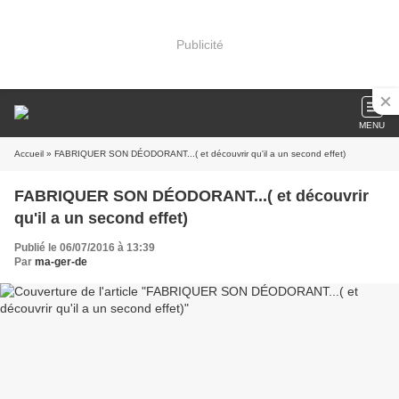
Publicité
MENU
Accueil
» FABRIQUER SON DÉODORANT...( et découvrir qu'il a un second effet)
FABRIQUER SON DÉODORANT...( et découvrir
qu'il a un second effet)
Publié le 06/07/2016 à 13:39
Par
ma-ger-de