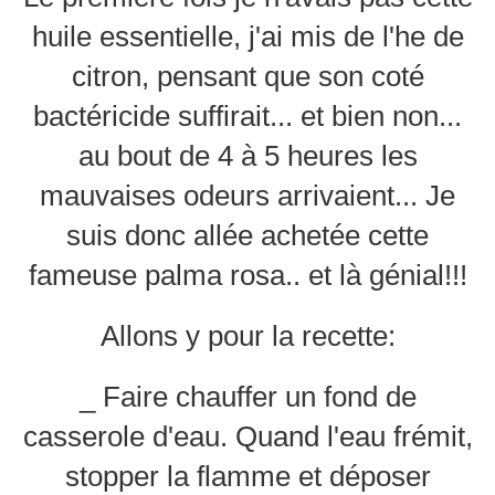
huile essentielle, j'ai mis de l'he de
citron, pensant que son coté
bactéricide suffirait... et bien non...
au bout de 4 à 5 heures les
mauvaises odeurs arrivaient... Je
suis donc allée achetée cette
fameuse palma rosa.. et là génial!!!
Allons y pour la recette:
_ Faire chauffer un fond de
casserole d'eau. Quand l'eau frémit,
stopper la flamme et déposer