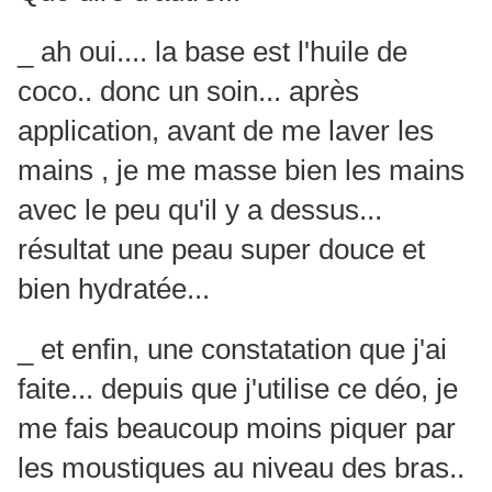
_ ah oui.... la base est l'huile de
coco.. donc un soin... après
application, avant de me laver les
mains , je me masse bien les mains
avec le peu qu'il y a dessus...
résultat une peau super douce et
bien hydratée...
_ et enfin, une constatation que j'ai
faite... depuis que j'utilise ce déo, je
me fais beaucoup moins piquer par
les moustiques au niveau des bras..