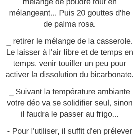
mélange de poudre tout en
mélangeant... Puis 20 gouttes d'he
de palma rosa.
_ retirer le mélange de la casserole.
Le laisser à l'air libre et de temps en
temps, venir touiller un peu pour
activer la dissolution du bicarbonate.
_ Suivant la température ambiante
votre déo va se solidifier seul, sinon
il faudra le passer au frigo...
- Pour l'utiliser, il suffit d'en prélever