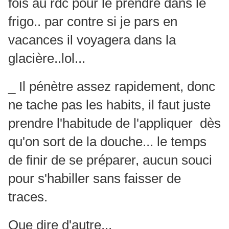
fois au rdc pour le prendre dans le
frigo.. par contre si je pars en
vacances il voyagera dans la
glacière..lol...
_ Il pénètre assez rapidement, donc
ne tache pas les habits, il faut juste
prendre l'habitude de l'appliquer dès
qu'on sort de la douche... le temps
de finir de se préparer, aucun souci
pour s'habiller sans faisser de
traces.
Que dire d'autre...