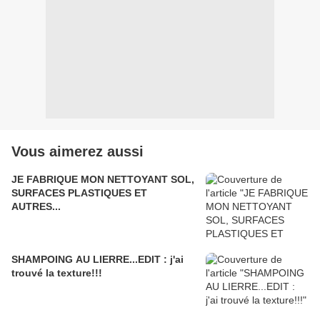
Vous aimerez aussi
JE FABRIQUE MON NETTOYANT SOL,
SURFACES PLASTIQUES ET
AUTRES...
SHAMPOING AU LIERRE...EDIT : j'ai
trouvé la texture!!!