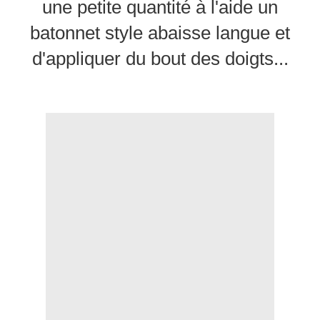
une petite quantité à l'aide un
batonnet style abaisse langue et
d'appliquer du bout des doigts...