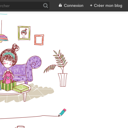
Connexion
+
Créer mon blog