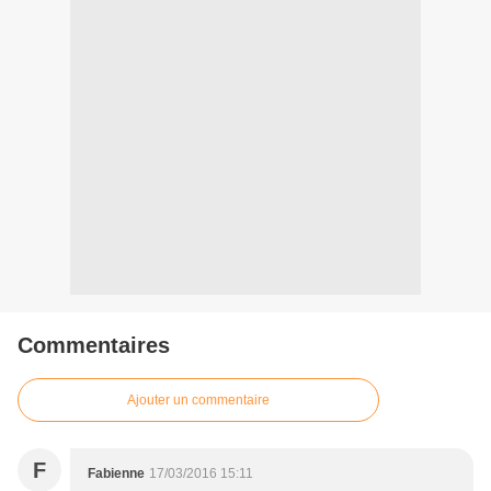
Commentaires
Ajouter un commentaire
F
Fabienne
17/03/2016 15:11