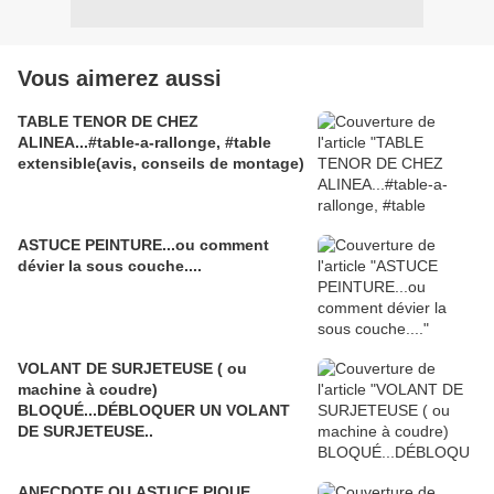
Vous aimerez aussi
TABLE TENOR DE CHEZ
ALINEA...#table-a-rallonge, #table
extensible(avis, conseils de montage)
ASTUCE PEINTURE...ou comment
dévier la sous couche....
VOLANT DE SURJETEUSE ( ou
machine à coudre)
BLOQUÉ...DÉBLOQUER UN VOLANT
DE SURJETEUSE..
ANECDOTE OU ASTUCE PIQUE