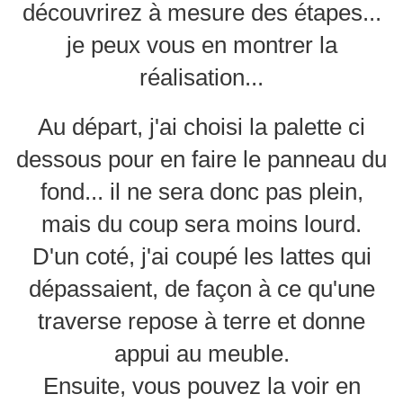
découvrirez à mesure des étapes...
je peux vous en montrer la
réalisation...
Au départ, j'ai choisi la palette ci
dessous pour en faire le panneau du
fond... il ne sera donc pas plein,
mais du coup sera moins lourd.
D'un coté, j'ai coupé les lattes qui
dépassaient, de façon à ce qu'une
traverse repose à terre et donne
appui au meuble.
Ensuite, vous pouvez la voir en