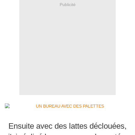
Publicité
Ensuite avec des lattes déclouées,