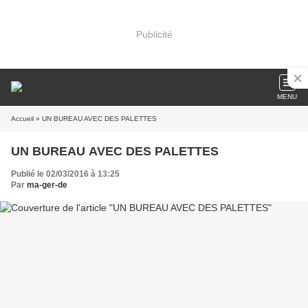
Publicité
MENU
Accueil
» UN BUREAU AVEC DES PALETTES
UN BUREAU AVEC DES PALETTES
Publié le 02/03/2016 à 13:25
Par
ma-ger-de