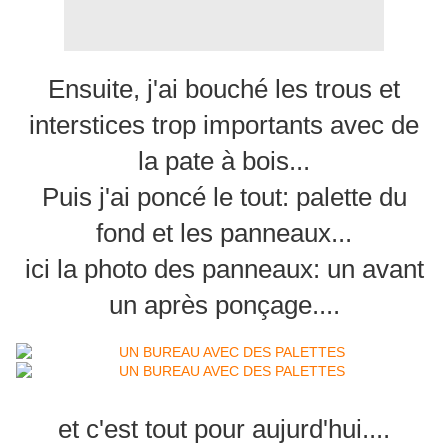
Ensuite, j'ai bouché les trous et
interstices trop importants avec de
la pate à bois...
Puis j'ai poncé le tout: palette du
fond et les panneaux...
ici la photo des panneaux: un avant
un après ponçage....
et c'est tout pour aujurd'hui....