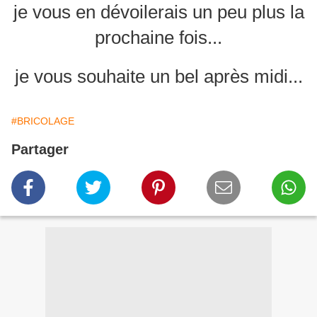
je vous en dévoilerais un peu plus la
prochaine fois...
je vous souhaite un bel après midi...
#BRICOLAGE
Partager