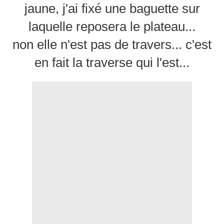
jaune, j'ai fixé une baguette sur
laquelle reposera le plateau...
non elle n'est pas de travers... c'est
en fait la traverse qui l'est...