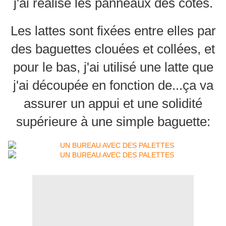
j'ai réalisé les panneaux des cotés.
Les lattes sont fixées entre elles par
des baguettes clouées et collées, et
pour le bas, j'ai utilisé une latte que
j'ai découpée en fonction de...ça va
assurer un appui et une solidité
supérieure à une simple baguette: