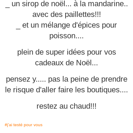
_ un sirop de noël... à la mandarine..
avec des paillettes!!!
_ et un mélange d'épices pour
poisson....
plein de super idées pour vos
cadeaux de Noël...
pensez y..... pas la peine de prendre
le risque d'aller faire les boutiques....
restez au chaud!!!
#j'ai testé pour vous