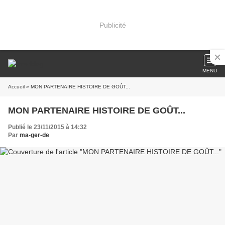
Publicité
MENU
Accueil
» MON PARTENAIRE HISTOIRE DE GOÛT...
MON PARTENAIRE HISTOIRE DE GOÛT...
Publié le 23/11/2015 à 14:32
Par
ma-ger-de