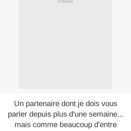
Publicité
Un partenaire dont je dois vous
parler depuis plus d'une semaine...
mais comme beaucoup d'entre