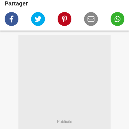
Partager
Publicité