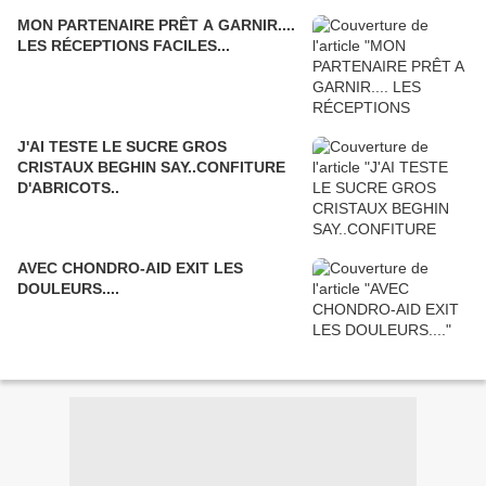
MON PARTENAIRE PRÊT A GARNIR....
LES RÉCEPTIONS FACILES...
J'AI TESTE LE SUCRE GROS
CRISTAUX BEGHIN SAY..CONFITURE
D'ABRICOTS..
AVEC CHONDRO-AID EXIT LES
DOULEURS....