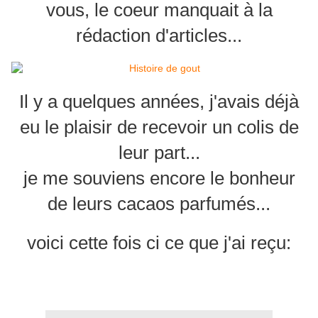
vous, le coeur manquait à la
rédaction d'articles...
Il y a quelques années, j'avais déjà
eu le plaisir de recevoir un colis de
leur part...
je me souviens encore le bonheur
de leurs cacaos parfumés...
voici cette fois ci ce que j'ai reçu: