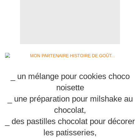
_ un mélange pour cookies choco
noisette
_ une préparation pour milshake au
chocolat,
_ des pastilles chocolat pour décorer
les patisseries,