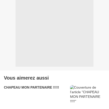
Vous aimerez aussi
CHAPEAU MON PARTENAIRE !!!!!