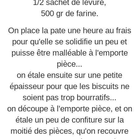
1/2 sachet de levure,
500 gr de farine.
On place la pate une heure au frais
pour qu'elle se solidifie un peu et
puisse être malléable à l'emporte
pièce...
on étale ensuite sur une petite
épaisseur pour que les biscuits ne
soient pas trop bourratifs...
on découpe à l'emporte pièce, et on
étale un peu de confiture sur la
moitié des pièces, qu'on recouvre