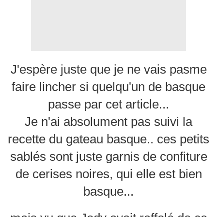
J'espère juste que je ne vais pasme
faire lincher si quelqu'un de basque
passe par cet article...
Je n'ai absolument pas suivi la
recette du gateau basque.. ces petits
sablés sont juste garnis de confiture
de cerises noires, qui elle est bien
basque...