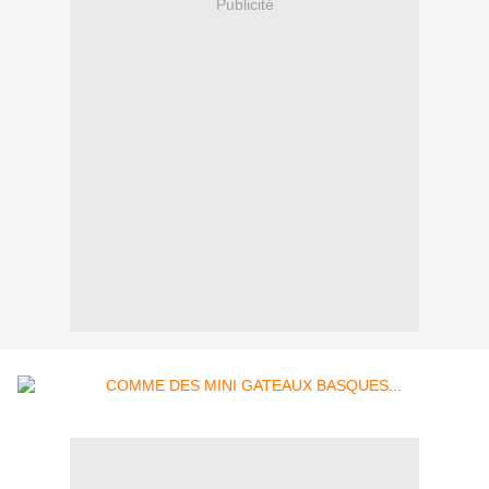
Publicité