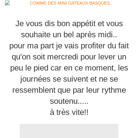
Je vous dis bon appétit et vous
souhaite un bel après midi..
pour ma part je vais profiter du fait
qu'on soit mercredi pour lever un
peu le pied car en ce moment, les
journées se suivent et ne se
ressemblent que par leur rythme
soutenu.....
à très vite!!