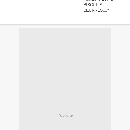
Publicité