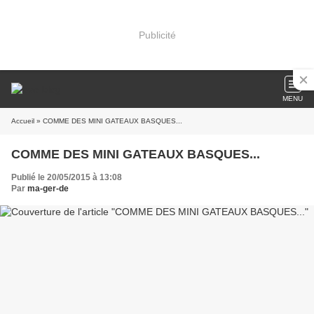
Publicité
MENU
Accueil
» COMME DES MINI GATEAUX BASQUES...
COMME DES MINI GATEAUX BASQUES...
Publié le 20/05/2015 à 13:08
Par
ma-ger-de