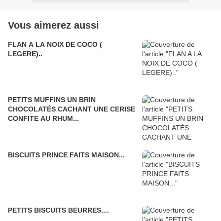
Vous aimerez aussi
FLAN A LA NOIX DE COCO (
LEGERE)..
PETITS MUFFINS UN BRIN
CHOCOLATÉS CACHANT UNE CERISE
CONFITE AU RHUM...
BISCUITS PRINCE FAITS MAISON...
PETITS BISCUITS BEURRES....