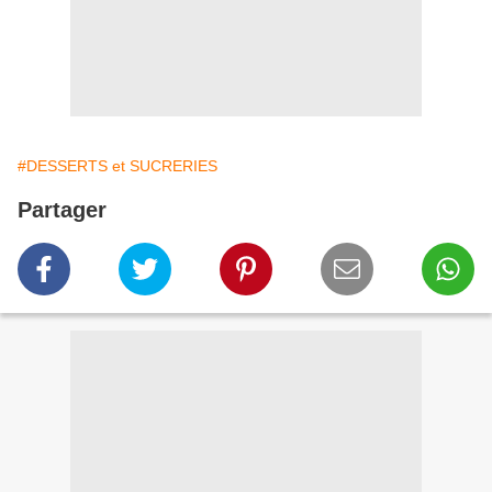
#DESSERTS et SUCRERIES
Partager