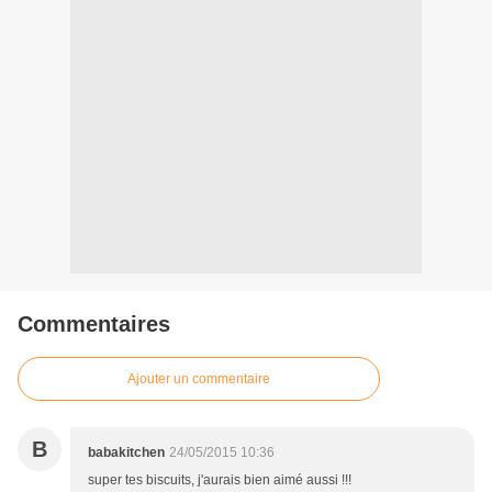
Commentaires
Ajouter un commentaire
B
babakitchen
24/05/2015 10:36
super tes biscuits, j'aurais bien aimé aussi !!!