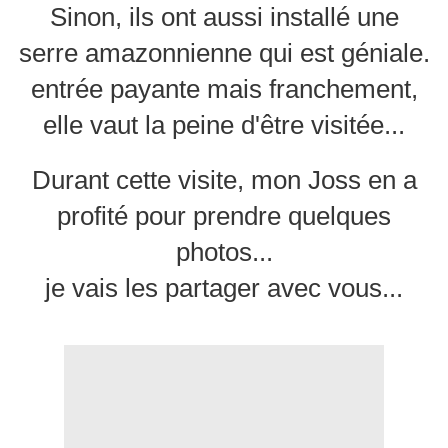
Sinon, ils ont aussi installé une
serre amazonnienne qui est géniale.
entrée payante mais franchement,
elle vaut la peine d'être visitée...
Durant cette visite, mon Joss en a
profité pour prendre quelques
photos...
je vais les partager avec vous...