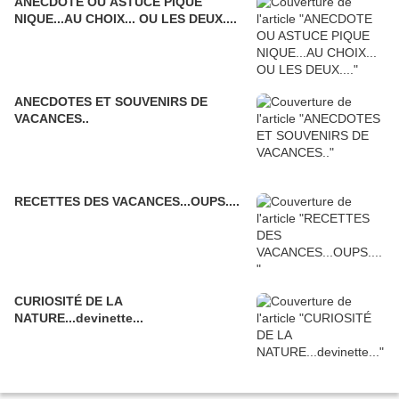
ANECDOTE OU ASTUCE PIQUE
NIQUE...AU CHOIX... OU LES DEUX....
ANECDOTES ET SOUVENIRS DE
VACANCES..
RECETTES DES VACANCES...OUPS....
CURIOSITÉ DE LA
NATURE...devinette...