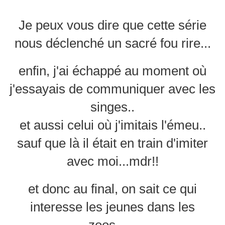
Je peux vous dire que cette série
nous déclenché un sacré fou rire...
enfin, j'ai échappé au moment où
j'essayais de communiquer avec les
singes..
et aussi celui où j'imitais l'émeu..
sauf que là il était en train d'imiter
avec moi...mdr!!
et donc au final, on sait ce qui
interesse les jeunes dans les