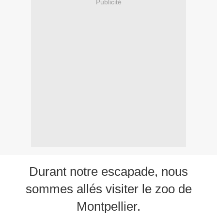
Publicité
Durant notre escapade, nous
sommes allés visiter le zoo de
Montpellier.