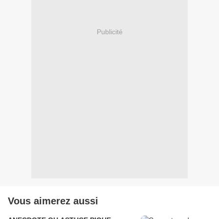
Publicité
Vous aimerez aussi