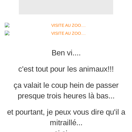
Ben vi....
c'est tout pour les animaux!!!
ça valait le coup hein de passer
presque trois heures là bas...
et pourtant, je peux vous dire qu'il a
mitraillé...