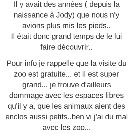
Il y avait des années ( depuis la
naissance à Jody) que nous n'y
avions plus mis les pieds..
Il était donc grand temps de le lui
faire découvrir..
Pour info je rappelle que la visite du
zoo est gratuite... et il est super
grand... je trouve d'ailleurs
dommage avec les espaces libres
qu'il y a, que les animaux aient des
enclos aussi petits..ben vi j'ai du mal
avec les zoo...