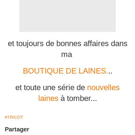
et toujours de bonnes affaires dans
ma
BOUTIQUE DE LAINES.
..
et toute une série de
nouvelles
laines
à tomber...
#TRICOT
Partager