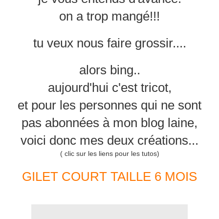
on a trop mangé!!!
tu veux nous faire grossir....
alors bing..
aujourd'hui c'est tricot,
et pour les personnes qui ne sont
pas abonnées à mon blog laine,
voici donc mes deux créations...
( clic sur les liens pour les tutos)
GILET COURT TAILLE 6 MOIS