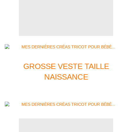
GROSSE VESTE TAILLE
NAISSANCE