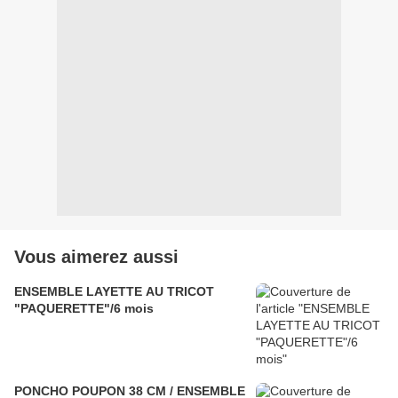
Vous aimerez aussi
ENSEMBLE LAYETTE AU TRICOT
"PAQUERETTE"/6 mois
PONCHO POUPON 38 CM / ENSEMBLE