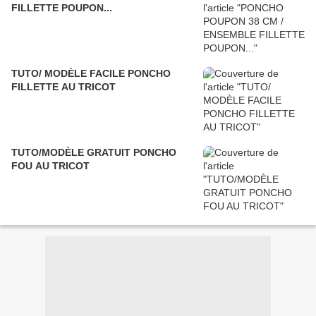
FILLETTE POUPON...
TUTO/ MODÈLE FACILE PONCHO
FILLETTE AU TRICOT
TUTO/MODÈLE GRATUIT PONCHO
FOU AU TRICOT