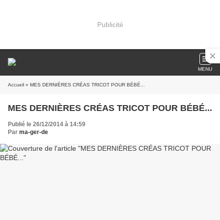
Publicité
MENU
Accueil
» MES DERNIÈRES CRÉAS TRICOT POUR BÉBÉ...
MES DERNIÈRES CRÉAS TRICOT POUR BÉBÉ...
Publié le 26/12/2014 à 14:59
Par
ma-ger-de