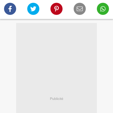
Publicité